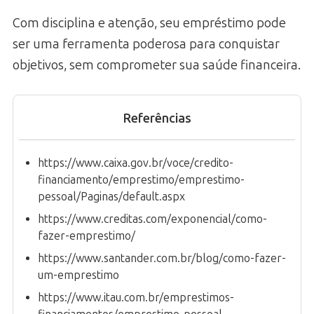
Com disciplina e atenção, seu empréstimo pode
ser uma ferramenta poderosa para conquistar
objetivos, sem comprometer sua saúde financeira.
Referências
https://www.caixa.gov.br/voce/credito-
financiamento/emprestimo/emprestimo-
pessoal/Paginas/default.aspx
https://www.creditas.com/exponencial/como-
fazer-emprestimo/
https://www.santander.com.br/blog/como-fazer-
um-emprestimo
https://www.itau.com.br/emprestimos-