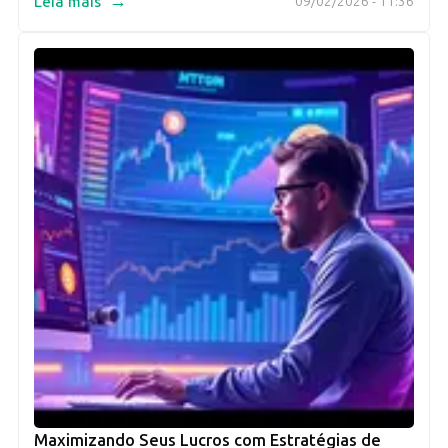
→
Leia mais
09/02/2026 - 11:36
Maximizando Seus Lucros com Estratégias de