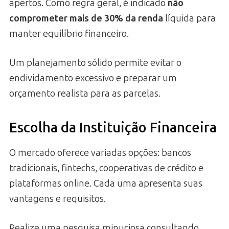
apertos. Como regra geral, é indicado
não
comprometer mais de 30% da renda
líquida para
manter equilíbrio financeiro.
Um planejamento sólido permite evitar o
endividamento excessivo e preparar um
orçamento realista para as parcelas.
Escolha da Instituição Financeira
O mercado oferece variadas opções: bancos
tradicionais, fintechs, cooperativas de crédito e
plataformas online. Cada uma apresenta suas
vantagens e requisitos.
Realize uma pesquisa minuciosa consultando