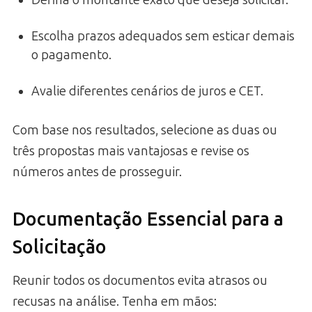
Defina o montante exato que deseja solicitar.
Escolha prazos adequados sem esticar demais
o pagamento.
Avalie diferentes cenários de juros e CET.
Com base nos resultados, selecione as duas ou
três propostas mais vantajosas e revise os
números antes de prosseguir.
Documentação Essencial para a
Solicitação
Reunir todos os documentos evita atrasos ou
recusas na análise. Tenha em mãos: