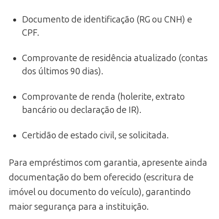
Documento de identificação (RG ou CNH) e
CPF.
Comprovante de residência atualizado (contas
dos últimos 90 dias).
Comprovante de renda (holerite, extrato
bancário ou declaração de IR).
Certidão de estado civil, se solicitada.
Para empréstimos com garantia, apresente ainda
documentação do bem oferecido (escritura de
imóvel ou documento do veículo), garantindo
maior segurança para a instituição.