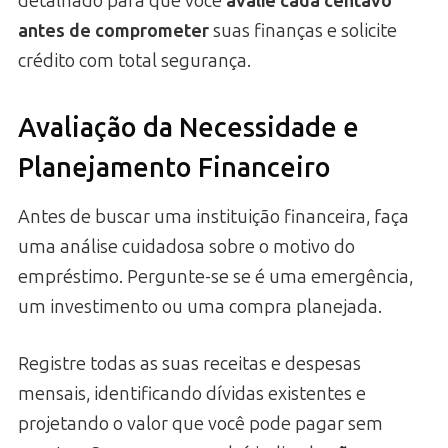
detalhado para que você
avalie cada centavo
antes de comprometer
suas finanças e solicite
crédito com total segurança.
Avaliação da Necessidade e
Planejamento Financeiro
Antes de buscar uma instituição financeira, faça
uma análise cuidadosa sobre o motivo do
empréstimo. Pergunte-se se é uma emergência,
um investimento ou uma compra planejada.
Registre todas as suas receitas e despesas
mensais, identificando dívidas existentes e
projetando o valor que você pode pagar sem