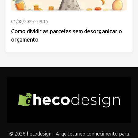
01/08/2025 - 08:15
Como dividir as parcelas sem desorganizar o
orçamento
© 2026 hecodesign - Arquitetando conhecimento para