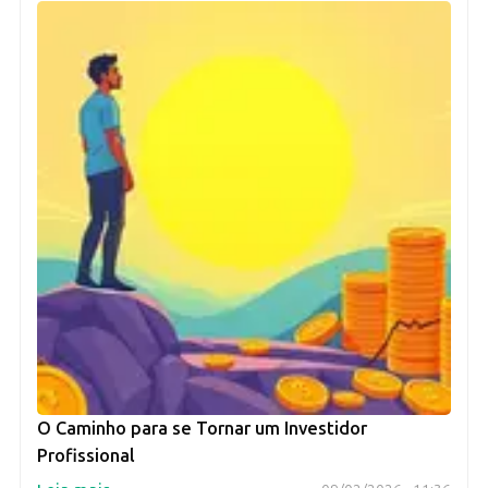
O Caminho para se Tornar um Investidor
Profissional