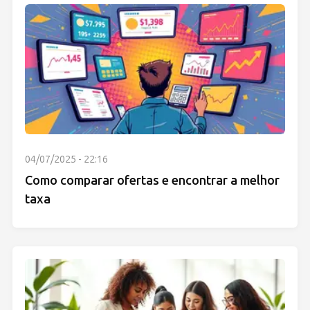
04/07/2025 - 22:16
Como comparar ofertas e encontrar a melhor
taxa