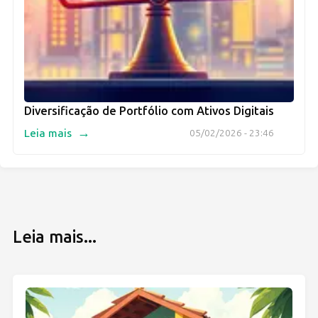
Diversificação de Portfólio com Ativos Digitais
→
Leia mais
05/02/2026 - 23:46
Leia mais...