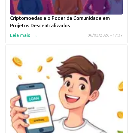
Criptomoedas e o Poder da Comunidade em
Projetos Descentralizados
→
Leia mais
06/02/2026 - 17:37