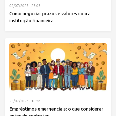
08/07/2025 - 23:03
Como negociar prazos e valores com a
instituição financeira
23/07/2025 - 18:56
Empréstimos emergenciais: o que considerar
antes de contratar