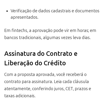
Verificação de dados cadastrais e documentos
apresentados.
Em fintechs, a aprovação pode vir em horas; em
bancos tradicionais, algumas vezes leva dias.
Assinatura do Contrato e
Liberação do Crédito
Com a proposta aprovada, você receberá o
contrato para assinatura. Leia cada cláusula
atentamente, conferindo juros, CET, prazos e
taxas adicionais.