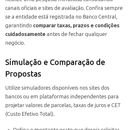
canais oficiais e sites de avaliação. Confira sempre
se a entidade está registrada no Banco Central,
garantindo
comparar taxas, prazos e condições
cuidadosamente
antes de fechar qualquer
negócio.
Simulação e Comparação de
Propostas
Utilize simuladores disponíveis nos sites dos
bancos ou em plataformas independentes para
projetar valores de parcelas, taxas de juros e CET
(Custo Efetivo Total).