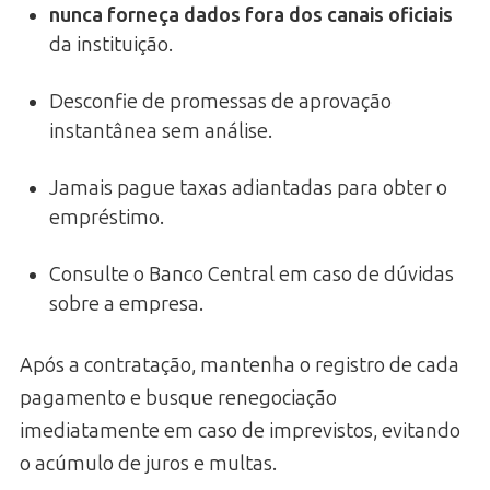
nunca forneça dados fora dos canais oficiais
da instituição.
Desconfie de promessas de aprovação
instantânea sem análise.
Jamais pague taxas adiantadas para obter o
empréstimo.
Consulte o Banco Central em caso de dúvidas
sobre a empresa.
Após a contratação, mantenha o registro de cada
pagamento e busque renegociação
imediatamente em caso de imprevistos, evitando
o acúmulo de juros e multas.