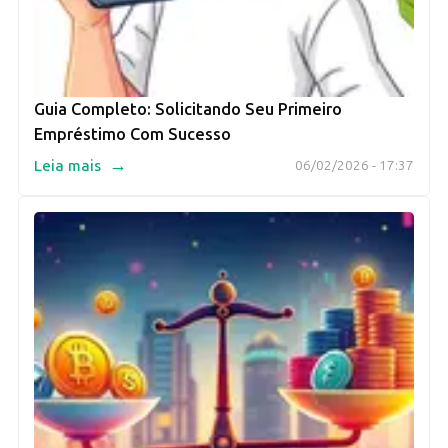
Guia Completo: Solicitando Seu Primeiro
Empréstimo Com Sucesso
→
Leia mais
06/02/2026 - 17:37