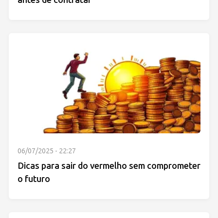
06/07/2025 - 22:27
Dicas para sair do vermelho sem comprometer
o futuro