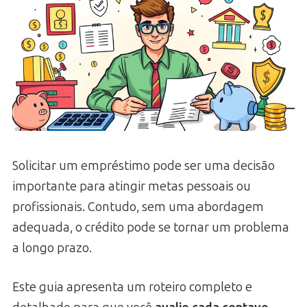
Solicitar um empréstimo pode ser uma decisão
importante para atingir metas pessoais ou
profissionais. Contudo, sem uma abordagem
adequada, o crédito pode se tornar um problema
a longo prazo.
Este guia apresenta um roteiro completo e