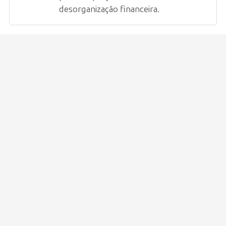
desorganização financeira.