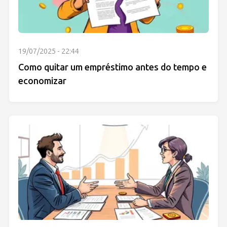
19/07/2025 - 22:44
Como quitar um empréstimo antes do tempo e
economizar