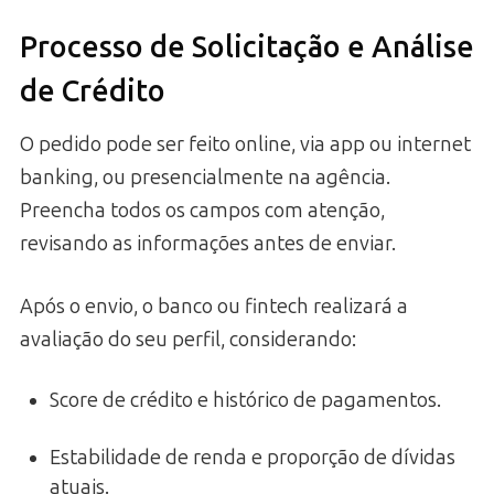
Processo de Solicitação e Análise
de Crédito
O pedido pode ser feito online, via app ou internet
banking, ou presencialmente na agência.
Preencha todos os campos com atenção,
revisando as informações antes de enviar.
Após o envio, o banco ou fintech realizará a
avaliação do seu perfil, considerando:
Score de crédito e histórico de pagamentos.
Estabilidade de renda e proporção de dívidas
atuais.