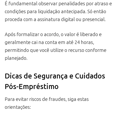
É fundamental observar penalidades por atraso e
condições para liquidação antecipada. Só então
proceda com a assinatura digital ou presencial.
Após formalizar o acordo, o valor é liberado e
geralmente cai na conta em até 24 horas,
permitindo que você utilize o recurso conforme
planejado.
Dicas de Segurança e Cuidados
Pós-Empréstimo
Para evitar riscos de fraudes, siga estas
orientações: