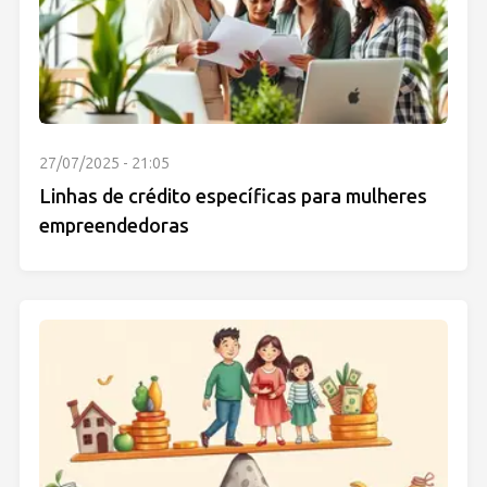
27/07/2025 - 21:05
Linhas de crédito específicas para mulheres
empreendedoras