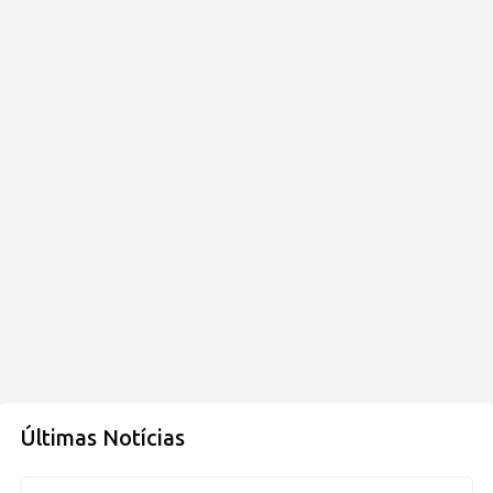
Últimas Notícias