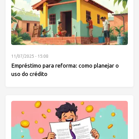
11/07/2025 - 15:08
Empréstimo para reforma: como planejar o
uso do crédito