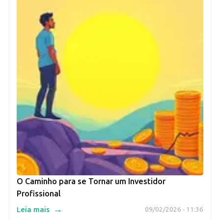
O Caminho para se Tornar um Investidor
Profissional
→
Leia mais
09/02/2026 - 11:36