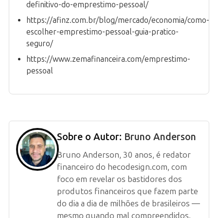
definitivo-do-emprestimo-pessoal/
https://afinz.com.br/blog/mercado/economia/como-
escolher-emprestimo-pessoal-guia-pratico-
seguro/
https://www.zemafinanceira.com/emprestimo-
pessoal
Sobre o Autor:
Bruno Anderson
Bruno Anderson, 30 anos, é redator
financeiro do hecodesign.com, com
foco em revelar os bastidores dos
produtos financeiros que fazem parte
do dia a dia de milhões de brasileiros —
mesmo quando mal compreendidos.