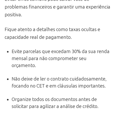
problemas financeiros e garantir uma experiência
positiva.
Fique atento a detalhes como taxas ocultas e
capacidade real de pagamento.
Evite parcelas que excedam 30% da sua renda
mensal para não comprometer seu
orçamento.
Não deixe de ler o contrato cuidadosamente,
focando no CET e em cláusulas importantes.
Organize todos os documentos antes de
solicitar para agilizar a análise de crédito.