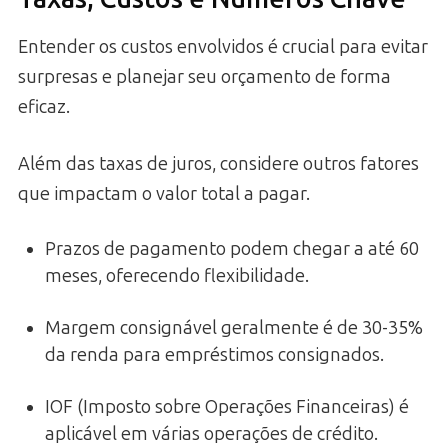
Entender os custos envolvidos é crucial para evitar
surpresas e planejar seu orçamento de forma
eficaz.
Além das taxas de juros, considere outros fatores
que impactam o valor total a pagar.
Prazos de pagamento podem chegar a até 60
meses, oferecendo flexibilidade.
Margem consignável geralmente é de 30-35%
da renda para empréstimos consignados.
IOF (Imposto sobre Operações Financeiras) é
aplicável em várias operações de crédito.