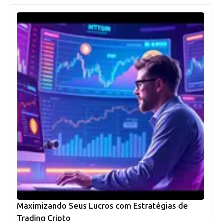
Maximizando Seus Lucros com Estratégias de
Trading Cripto