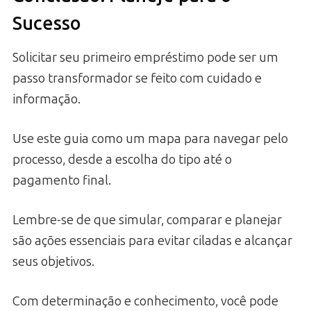
Sucesso
Solicitar seu primeiro empréstimo pode ser um
passo transformador se feito com cuidado e
informação.
Use este guia como um mapa para navegar pelo
processo, desde a escolha do tipo até o
pagamento final.
Lembre-se de que simular, comparar e planejar
são ações essenciais para evitar ciladas e alcançar
seus objetivos.
Com determinação e conhecimento, você pode