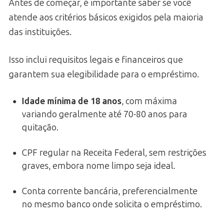
Antes de começar, é importante saber se você
atende aos critérios básicos exigidos pela maioria
das instituições.
Isso inclui requisitos legais e financeiros que
garantem sua elegibilidade para o empréstimo.
Idade mínima de 18 anos
, com máxima
variando geralmente até 70-80 anos para
quitação.
CPF regular na Receita Federal, sem restrições
graves, embora nome limpo seja ideal.
Conta corrente bancária, preferencialmente
no mesmo banco onde solicita o empréstimo.