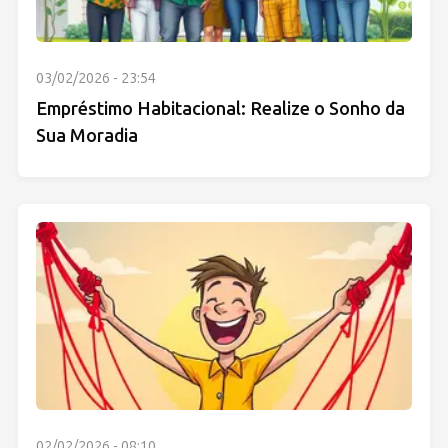
03/02/2026 - 23:54
Empréstimo Habitacional: Realize o Sonho da
Sua Moradia
02/02/2026 - 08:10