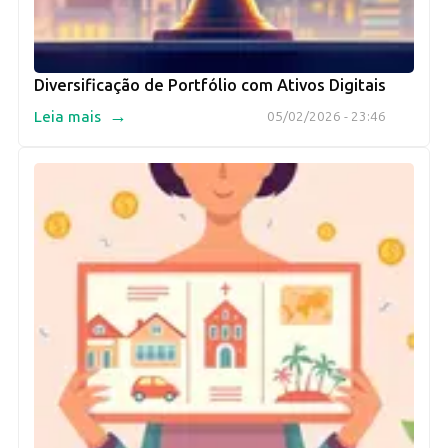
Diversificação de Portfólio com Ativos Digitais
→
Leia mais
05/02/2026 - 23:46