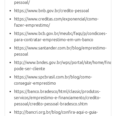
pessoal/
https://www.bnb.gov.br/credito-pessoal
https://www.creditas.com/exponencial/como-
fazer-emprestimo/
https://www.bcb.gov.br/meubc/faqs/p/condicoes-
para-contratar-emprestimo-em-um-banco
https://www.santander.com.br/blog/emprestimo-
pessoal
http://www.bndes.gov.br/wps/portal/site/home/finan
pode-ser-cliente
https://www.spcbrasil.com.br/blog/como-
conseguir-emprestimo
https://banco.bradesco/html/classic/produtos-
servicos/emprestimo-e-financiamento/credito-
pessoal/credito-pessoal-bradesco.shtm
http://bancri.org.br/blog/confira-aqui-o-guia-