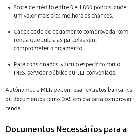
Score de crédito entre 0 e 1.000 pontos, onde
um valor mais alto melhora as chances.
Capacidade de pagamento comprovada, com
renda que cubra as parcelas sem
comprometer o orçamento.
Para consignados, vínculo específico como
INSS, servidor público ou CLT conveniada.
Autônomos e MEIs podem usar extratos bancários
ou documentos como DAS em dia para comprovar
renda.
Documentos Necessários para a