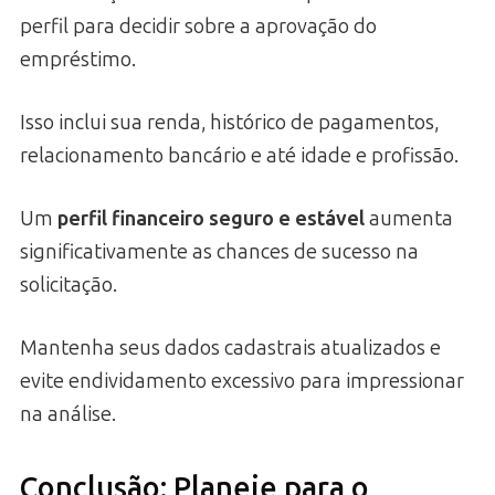
perfil para decidir sobre a aprovação do
empréstimo.
Isso inclui sua renda, histórico de pagamentos,
relacionamento bancário e até idade e profissão.
Um
perfil financeiro seguro e estável
aumenta
significativamente as chances de sucesso na
solicitação.
Mantenha seus dados cadastrais atualizados e
evite endividamento excessivo para impressionar
na análise.
Conclusão: Planeje para o