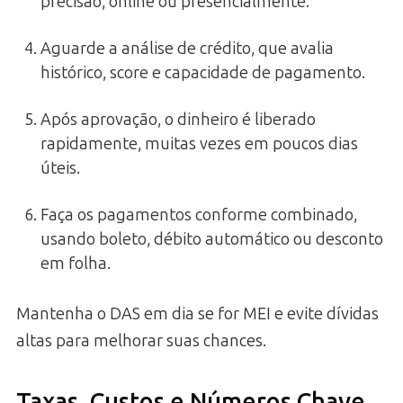
precisão, online ou presencialmente.
Aguarde a análise de crédito, que avalia
histórico, score e capacidade de pagamento.
Após aprovação, o dinheiro é liberado
rapidamente, muitas vezes em poucos dias
úteis.
Faça os pagamentos conforme combinado,
usando boleto, débito automático ou desconto
em folha.
Mantenha o DAS em dia se for MEI e evite dívidas
altas para melhorar suas chances.
Taxas, Custos e Números Chave