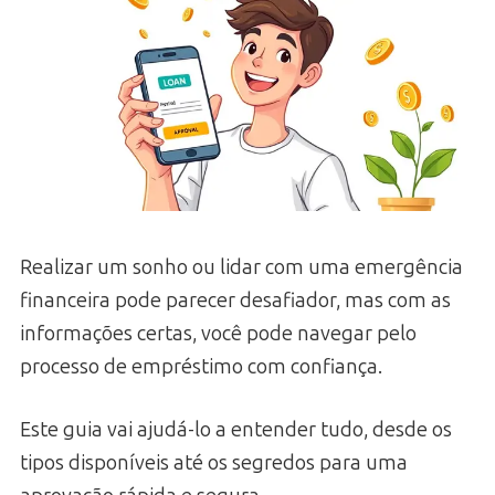
Realizar um sonho ou lidar com uma emergência
financeira pode parecer desafiador, mas com as
informações certas, você pode navegar pelo
processo de empréstimo com confiança.
Este guia vai ajudá-lo a entender tudo, desde os
tipos disponíveis até os segredos para uma