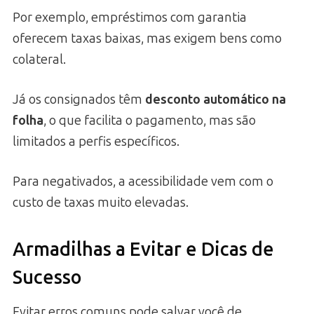
Por exemplo, empréstimos com garantia
oferecem taxas baixas, mas exigem bens como
colateral.
Já os consignados têm
desconto automático na
folha
, o que facilita o pagamento, mas são
limitados a perfis específicos.
Para negativados, a acessibilidade vem com o
custo de taxas muito elevadas.
Armadilhas a Evitar e Dicas de
Sucesso
Evitar erros comuns pode salvar você de