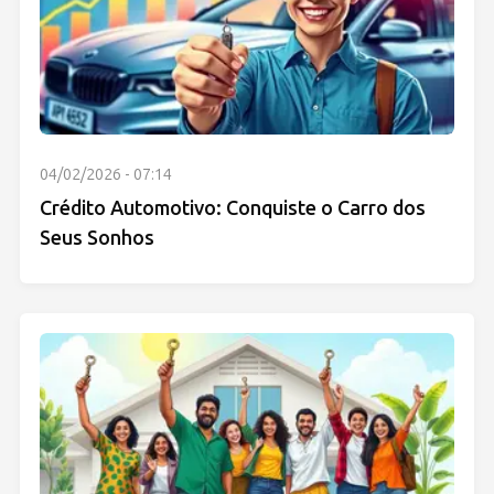
04/02/2026 - 07:14
Crédito Automotivo: Conquiste o Carro dos
Seus Sonhos