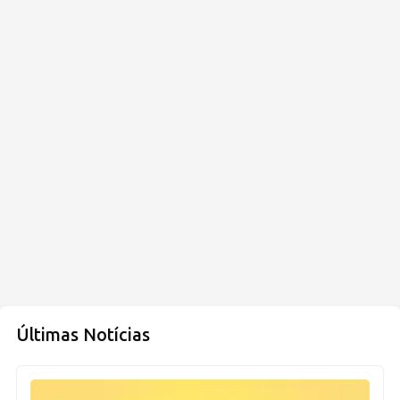
Últimas Notícias