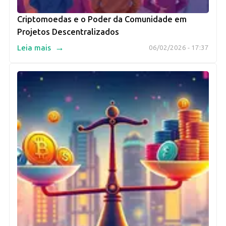
Criptomoedas e o Poder da Comunidade em
Projetos Descentralizados
→
Leia mais
06/02/2026 - 17:37