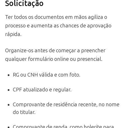
Solicitação
Ter todos os documentos em mãos agiliza o
processo e aumenta as chances de aprovação
rápida.
Organize-os antes de começar a preencher
qualquer formulário online ou presencial.
RG ou CNH válida e com foto.
CPF atualizado e regular.
Comprovante de residência recente, no nome
do titular.
Comprovante de renda, como holerite para