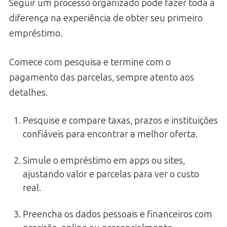
Seguir um processo organizado pode fazer toda a
diferença na experiência de obter seu primeiro
empréstimo.
Comece com pesquisa e termine com o
pagamento das parcelas, sempre atento aos
detalhes.
Pesquise e compare taxas, prazos e instituições
confiáveis para encontrar a melhor oferta.
Simule o empréstimo em apps ou sites,
ajustando valor e parcelas para ver o custo
real.
Preencha os dados pessoais e financeiros com