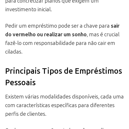
para concretizar planos que exigem um
investimento inicial.
Pedir um empréstimo pode ser a chave para
sair
do vermelho ou realizar um sonho
, mas é crucial
fazê-lo com responsabilidade para não cair em
ciladas.
Principais Tipos de Empréstimos
Pessoais
Existem várias modalidades disponíveis, cada uma
com características específicas para diferentes
perfis de clientes.