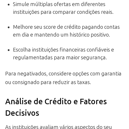
Simule múltiplas ofertas em diferentes
instituições para comparar condições reais.
Melhore seu score de crédito pagando contas
em dia e mantendo um histórico positivo.
Escolha instituições financeiras confiáveis e
regulamentadas para maior segurança.
Para negativados, considere opções com garantia
ou consignado para reduzir as taxas.
Análise de Crédito e Fatores
Decisivos
As instituições avaliam vários aspectos do seu