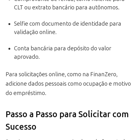
CLT ou extrato bancário para autônomos.
Selfie com documento de identidade para
validação online.
Conta bancária para depósito do valor
aprovado.
Para solicitações online, como na FinanZero,
adicione dados pessoais como ocupação e motivo
do empréstimo.
Passo a Passo para Solicitar com
Sucesso