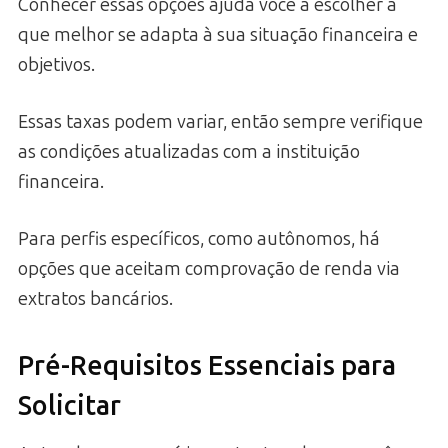
Conhecer essas opções ajuda você a escolher a
que melhor se adapta à sua situação financeira e
objetivos.
Essas taxas podem variar, então sempre verifique
as condições atualizadas com a instituição
financeira.
Para perfis específicos, como autônomos, há
opções que aceitam comprovação de renda via
extratos bancários.
Pré-Requisitos Essenciais para
Solicitar