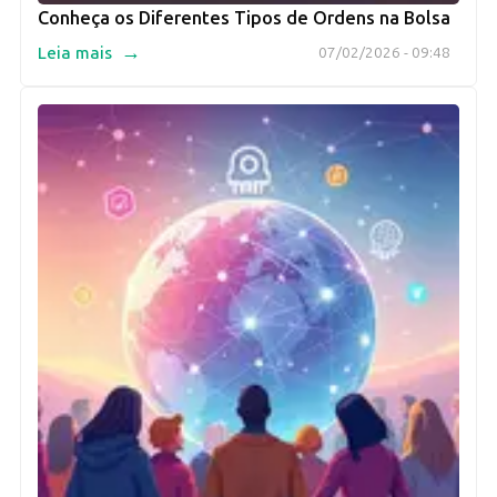
Conheça os Diferentes Tipos de Ordens na Bolsa
→
Leia mais
07/02/2026 - 09:48