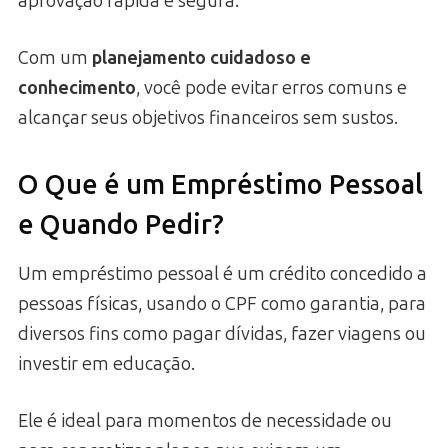
aprovação rápida e segura.
Com um
planejamento cuidadoso e
conhecimento
, você pode evitar erros comuns e
alcançar seus objetivos financeiros sem sustos.
O Que é um Empréstimo Pessoal
e Quando Pedir?
Um empréstimo pessoal é um crédito concedido a
pessoas físicas, usando o CPF como garantia, para
diversos fins como pagar dívidas, fazer viagens ou
investir em educação.
Ele é ideal para momentos de necessidade ou