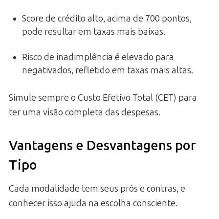
Score de crédito alto, acima de 700 pontos,
pode resultar em taxas mais baixas.
Risco de inadimplência é elevado para
negativados, refletido em taxas mais altas.
Simule sempre o Custo Efetivo Total (CET) para
ter uma visão completa das despesas.
Vantagens e Desvantagens por
Tipo
Cada modalidade tem seus prós e contras, e
conhecer isso ajuda na escolha consciente.