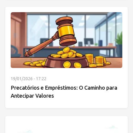
19/01/2026 - 17:22
Precatórios e Empréstimos: O Caminho para
Antecipar Valores