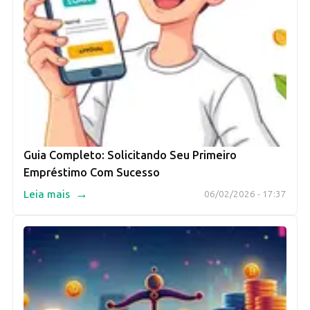
Guia Completo: Solicitando Seu Primeiro
Empréstimo Com Sucesso
→
Leia mais
06/02/2026 - 17:37