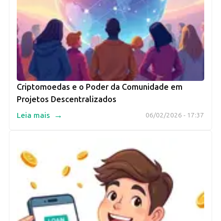
Criptomoedas e o Poder da Comunidade em
Projetos Descentralizados
→
Leia mais
06/02/2026 - 17:37