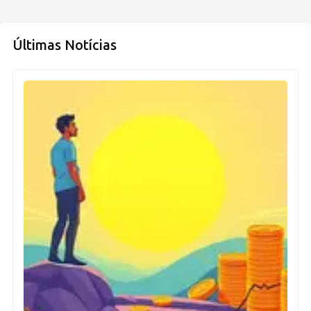
Últimas Notícias