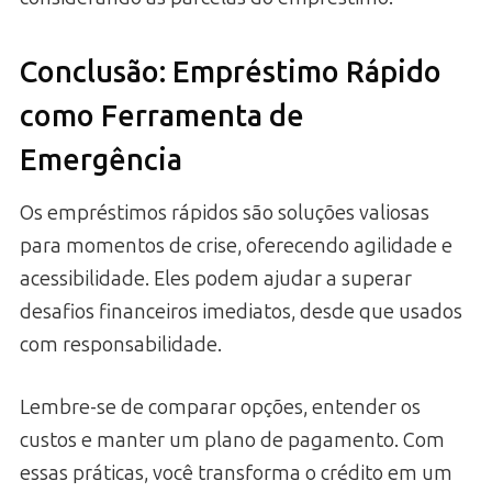
Conclusão: Empréstimo Rápido
como Ferramenta de
Emergência
Os empréstimos rápidos são soluções valiosas
para momentos de crise, oferecendo agilidade e
acessibilidade. Eles podem ajudar a superar
desafios financeiros imediatos, desde que usados
com responsabilidade.
Lembre-se de comparar opções, entender os
custos e manter um plano de pagamento. Com
essas práticas, você transforma o crédito em um