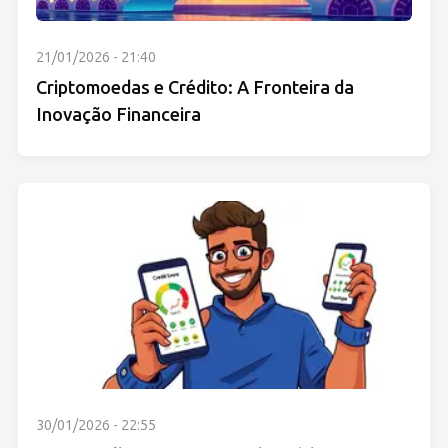
21/01/2026 - 21:40
Criptomoedas e Crédito: A Fronteira da
Inovação Financeira
30/01/2026 - 22:55