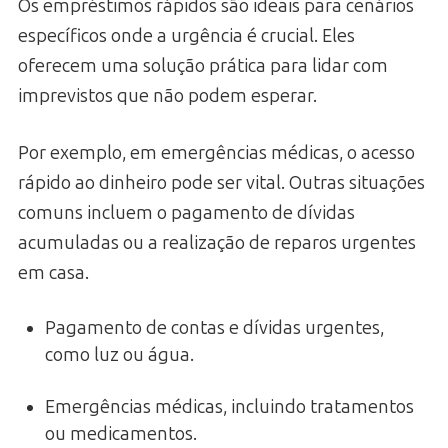
Os empréstimos rápidos são ideais para cenários
específicos onde a urgência é crucial. Eles
oferecem uma solução prática para lidar com
imprevistos que não podem esperar.
Por exemplo, em emergências médicas, o acesso
rápido ao dinheiro pode ser vital. Outras situações
comuns incluem o pagamento de dívidas
acumuladas ou a realização de reparos urgentes
em casa.
Pagamento de contas e dívidas urgentes,
como luz ou água.
Emergências médicas, incluindo tratamentos
ou medicamentos.