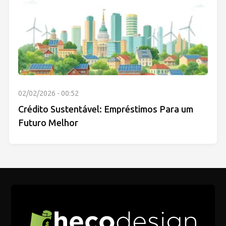
02/02/2026 - 00:52
Crédito Sustentável: Empréstimos Para um
Futuro Melhor