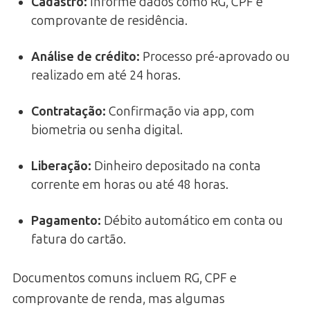
Cadastro:
Informe dados como RG, CPF e
comprovante de residência.
Análise de crédito:
Processo pré-aprovado ou
realizado em até 24 horas.
Contratação:
Confirmação via app, com
biometria ou senha digital.
Liberação:
Dinheiro depositado na conta
corrente em horas ou até 48 horas.
Pagamento:
Débito automático em conta ou
fatura do cartão.
Documentos comuns incluem RG, CPF e
comprovante de renda, mas algumas