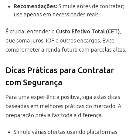
Recomendações:
Simule antes de contratar;
use apenas em necessidades reais.
É crucial entender o
Custo Efetivo Total (CET)
,
que soma juros, IOF e outros encargos. Evite
comprometer a renda futura com parcelas altas.
Dicas Práticas para Contratar
com Segurança
Para uma experiência positiva, siga estas dicas
baseadas em melhores práticas do mercado. A
preparação prévia faz toda a diferença.
Simule várias ofertas usando plataformas