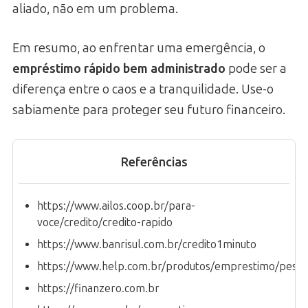
aliado, não em um problema.
Em resumo, ao enfrentar uma emergência, o
empréstimo rápido bem administrado
pode ser a
diferença entre o caos e a tranquilidade. Use-o
sabiamente para proteger seu futuro financeiro.
Referências
https://www.ailos.coop.br/para-
voce/credito/credito-rapido
https://www.banrisul.com.br/credito1minuto
https://www.help.com.br/produtos/emprestimo/pesso
https://finanzero.com.br