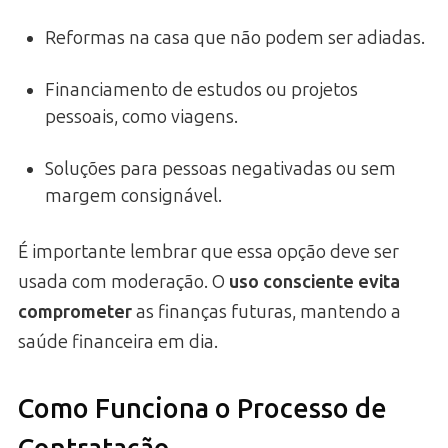
Reformas na casa que não podem ser adiadas.
Financiamento de estudos ou projetos
pessoais, como viagens.
Soluções para pessoas negativadas ou sem
margem consignável.
É importante lembrar que essa opção deve ser
usada com moderação. O
uso consciente evita
comprometer
as finanças futuras, mantendo a
saúde financeira em dia.
Como Funciona o Processo de