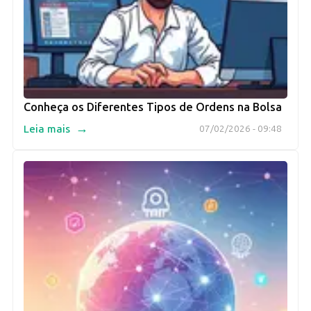
Conheça os Diferentes Tipos de Ordens na Bolsa
→
Leia mais
07/02/2026 - 09:48