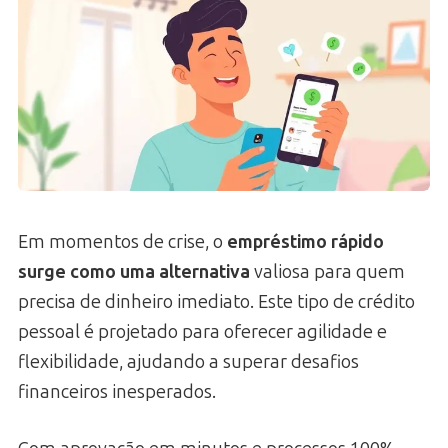
Em momentos de crise, o
empréstimo rápido
surge como uma alternativa
valiosa para quem
precisa de dinheiro imediato. Este tipo de crédito
pessoal é projetado para oferecer agilidade e
flexibilidade, ajudando a superar desafios
financeiros inesperados.