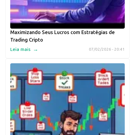
Maximizando Seus Lucros com Estratégias de
Trading Cripto
→
Leia mais
07/02/2026 - 20:41