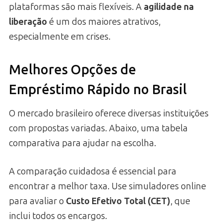
plataformas são mais flexíveis. A
agilidade na
liberação
é um dos maiores atrativos,
especialmente em crises.
Melhores Opções de
Empréstimo Rápido no Brasil
O mercado brasileiro oferece diversas instituições
com propostas variadas. Abaixo, uma tabela
comparativa para ajudar na escolha.
A comparação cuidadosa é essencial para
encontrar a melhor taxa. Use simuladores online
para avaliar o
Custo Efetivo Total (CET)
, que
inclui todos os encargos.