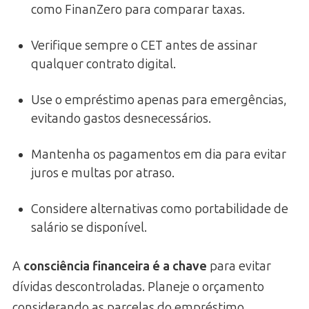
como FinanZero para comparar taxas.
Verifique sempre o CET antes de assinar
qualquer contrato digital.
Use o empréstimo apenas para emergências,
evitando gastos desnecessários.
Mantenha os pagamentos em dia para evitar
juros e multas por atraso.
Considere alternativas como portabilidade de
salário se disponível.
A
consciência financeira é a chave
para evitar
dívidas descontroladas. Planeje o orçamento
considerando as parcelas do empréstimo.