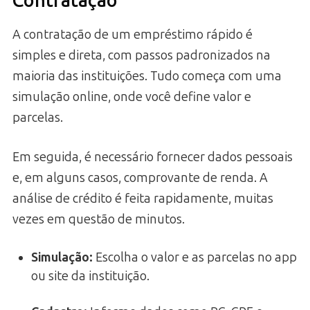
Contratação
A contratação de um empréstimo rápido é
simples e direta, com passos padronizados na
maioria das instituições. Tudo começa com uma
simulação online, onde você define valor e
parcelas.
Em seguida, é necessário fornecer dados pessoais
e, em alguns casos, comprovante de renda. A
análise de crédito é feita rapidamente, muitas
vezes em questão de minutos.
Simulação:
Escolha o valor e as parcelas no app
ou site da instituição.