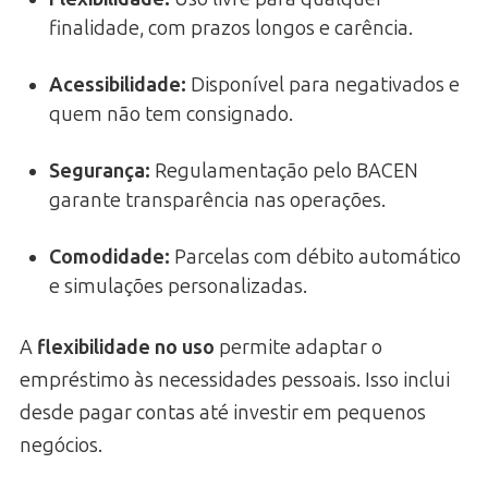
finalidade, com prazos longos e carência.
Acessibilidade:
Disponível para negativados e
quem não tem consignado.
Segurança:
Regulamentação pelo BACEN
garante transparência nas operações.
Comodidade:
Parcelas com débito automático
e simulações personalizadas.
A
flexibilidade no uso
permite adaptar o
empréstimo às necessidades pessoais. Isso inclui
desde pagar contas até investir em pequenos
negócios.