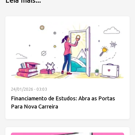
Leia mais...
24/01/2026 - 03:03
Financiamento de Estudos: Abra as Portas
Para Nova Carreira