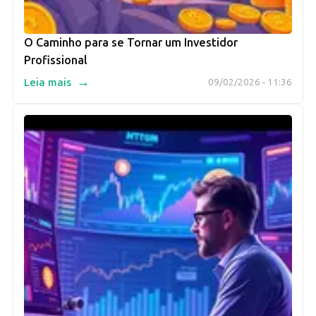
O Caminho para se Tornar um Investidor
Profissional
→
Leia mais
09/02/2026 - 11:36