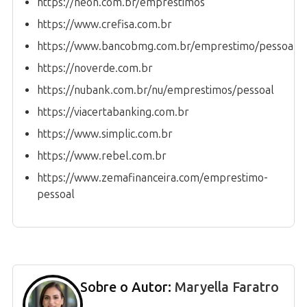
https://neon.com.br/emprestimos
https://www.crefisa.com.br
https://www.bancobmg.com.br/emprestimo/pessoal/
https://noverde.com.br
https://nubank.com.br/nu/emprestimos/pessoal
https://viacertabanking.com.br
https://www.simplic.com.br
https://www.rebel.com.br
https://www.zemafinanceira.com/emprestimo-
pessoal
Sobre o Autor:
Maryella Faratro