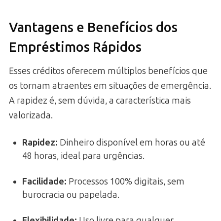
Vantagens e Benefícios dos
Empréstimos Rápidos
Esses créditos oferecem múltiplos benefícios que
os tornam atraentes em situações de emergência.
A rapidez é, sem dúvida, a característica mais
valorizada.
Rapidez:
Dinheiro disponível em horas ou até
48 horas, ideal para urgências.
Facilidade:
Processos 100% digitais, sem
burocracia ou papelada.
Flexibilidade:
Uso livre para qualquer