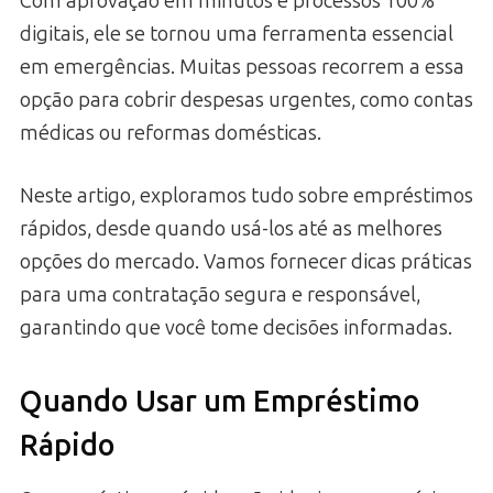
Com aprovação em minutos e processos 100%
digitais, ele se tornou uma ferramenta essencial
em emergências. Muitas pessoas recorrem a essa
opção para cobrir despesas urgentes, como contas
médicas ou reformas domésticas.
Neste artigo, exploramos tudo sobre empréstimos
rápidos, desde quando usá-los até as melhores
opções do mercado. Vamos fornecer dicas práticas
para uma contratação segura e responsável,
garantindo que você tome decisões informadas.
Quando Usar um Empréstimo
Rápido