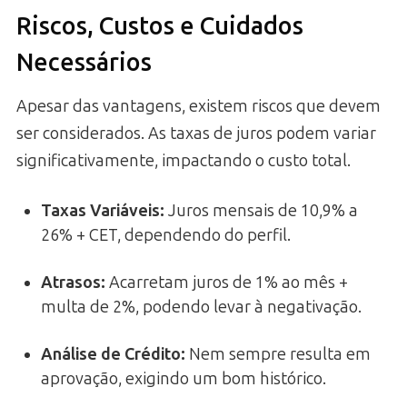
Riscos, Custos e Cuidados
Necessários
Apesar das vantagens, existem riscos que devem
ser considerados. As taxas de juros podem variar
significativamente, impactando o custo total.
Taxas Variáveis:
Juros mensais de 10,9% a
26% + CET, dependendo do perfil.
Atrasos:
Acarretam juros de 1% ao mês +
multa de 2%, podendo levar à negativação.
Análise de Crédito:
Nem sempre resulta em
aprovação, exigindo um bom histórico.