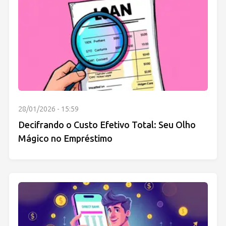
28/01/2026 - 15:59
Decifrando o Custo Efetivo Total: Seu Olho
Mágico no Empréstimo