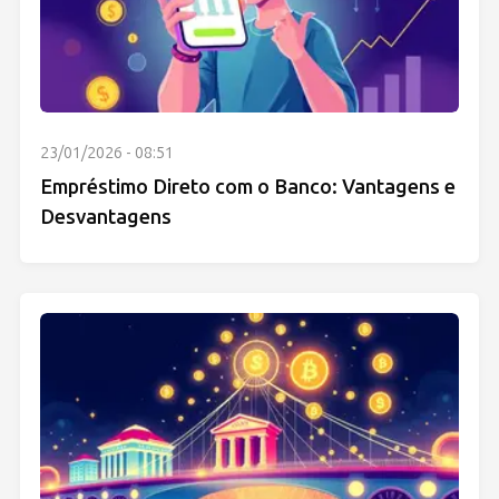
23/01/2026 - 08:51
Empréstimo Direto com o Banco: Vantagens e
Desvantagens