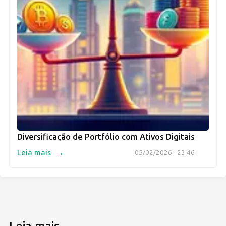
Diversificação de Portfólio com Ativos Digitais
→
Leia mais
05/02/2026 - 23:46