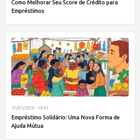
Como Melhorar Seu Score de Crédito para
Empréstimos
31/01/2026 - 18:41
Empréstimo Solidário: Uma Nova Forma de
Ajuda Mútua