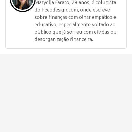
Maryella Farato, 29 anos, é colunista
do hecodesign.com, onde escreve
sobre finanças com olhar empático e
educativo, especialmente voltado ao
público que já sofreu com dívidas ou
desorganização financeira.