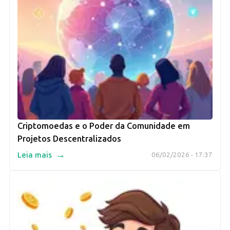
Criptomoedas e o Poder da Comunidade em
Projetos Descentralizados
→
Leia mais
06/02/2026 - 17:37