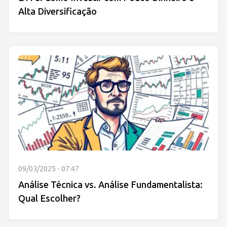
Alta Diversificação
09/03/2025 - 07:47
Análise Técnica vs. Análise Fundamentalista:
Qual Escolher?