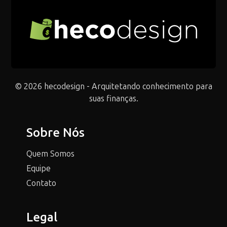
© 2026 hecodesign - Arquitetando conhecimento para
suas finanças.
Sobre Nós
Quem Somos
Equipe
Contato
Legal