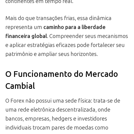
continentes em tempo real.
Mais do que transações frias, essa dinâmica
representa um
caminho para a liberdade
financeira global
. Compreender seus mecanismos
e aplicar estratégias eficazes pode fortalecer seu
patrimônio e ampliar seus horizontes.
O Funcionamento do Mercado
Cambial
O Forex não possui uma sede física: trata-se de
uma rede eletrônica descentralizada, onde
bancos, empresas, hedgers e investidores
individuais trocam pares de moedas como