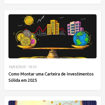
16/03/2025 - 10:23
Como Montar uma Carteira de Investimentos
Sólida em 2025