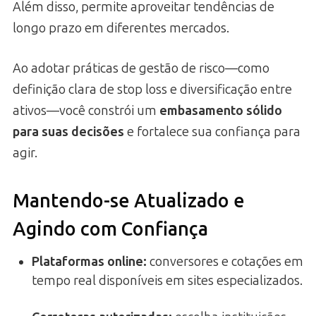
Além disso, permite aproveitar tendências de
longo prazo em diferentes mercados.
Ao adotar práticas de gestão de risco—como
definição clara de stop loss e diversificação entre
ativos—você constrói um
embasamento sólido
para suas decisões
e fortalece sua confiança para
agir.
Mantendo-se Atualizado e
Agindo com Confiança
Plataformas online:
conversores e cotações em
tempo real disponíveis em sites especializados.