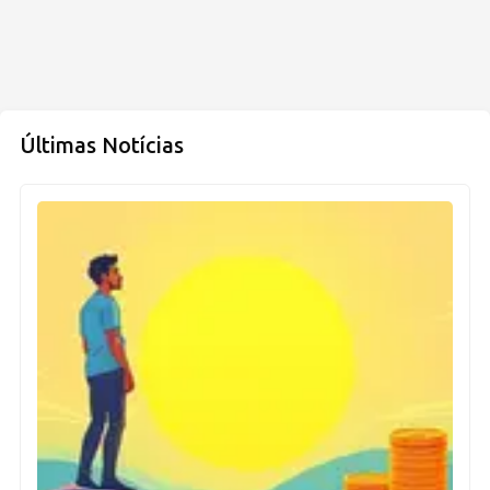
Últimas Notícias