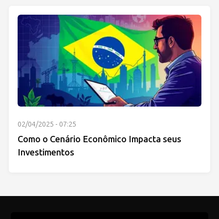
02/04/2025 - 07:25
Como o Cenário Econômico Impacta seus
Investimentos