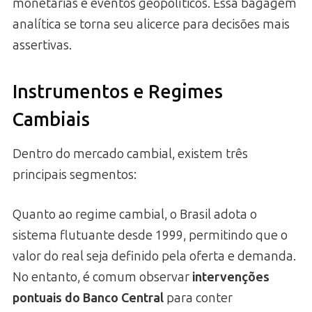
monetárias e eventos geopolíticos. Essa bagagem
analítica se torna seu alicerce para decisões mais
assertivas.
Instrumentos e Regimes
Cambiais
Dentro do mercado cambial, existem três
principais segmentos:
Quanto ao regime cambial, o Brasil adota o
sistema flutuante desde 1999, permitindo que o
valor do real seja definido pela oferta e demanda.
No entanto, é comum observar
intervenções
pontuais do Banco Central
para conter