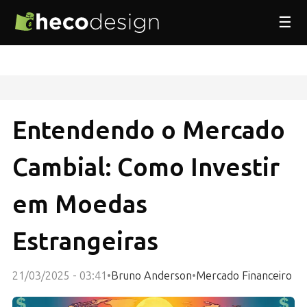
☰
Entendendo o Mercado
Cambial: Como Investir
em Moedas
Estrangeiras
21/03/2025 - 03:41
•
Bruno Anderson
•
Mercado Financeiro