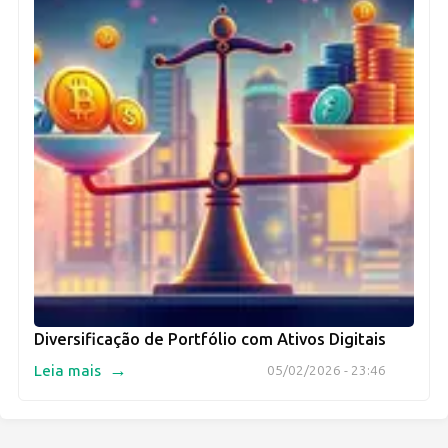
Diversificação de Portfólio com Ativos Digitais
→
Leia mais
05/02/2026 - 23:46