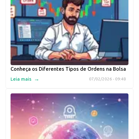
Conheça os Diferentes Tipos de Ordens na Bolsa
→
Leia mais
07/02/2026 - 09:48