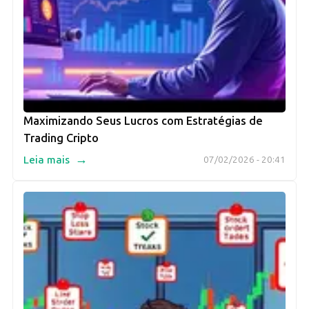
Maximizando Seus Lucros com Estratégias de
Trading Cripto
→
Leia mais
07/02/2026 - 20:41