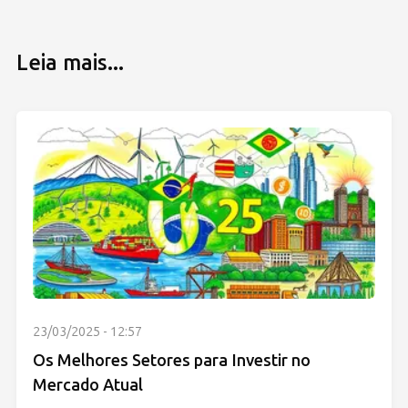
Leia mais...
23/03/2025 - 12:57
Os Melhores Setores para Investir no
Mercado Atual