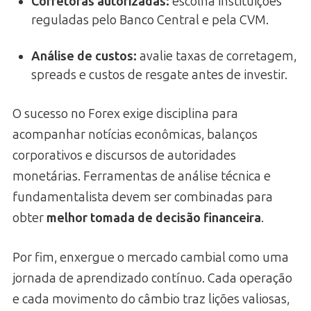
Corretoras autorizadas:
escolha instituições
reguladas pelo Banco Central e pela CVM.
Análise de custos:
avalie taxas de corretagem,
spreads e custos de resgate antes de investir.
O sucesso no Forex exige disciplina para
acompanhar notícias econômicas, balanços
corporativos e discursos de autoridades
monetárias. Ferramentas de análise técnica e
fundamentalista devem ser combinadas para
obter
melhor tomada de decisão financeira
.
Por fim, enxergue o mercado cambial como uma
jornada de aprendizado contínuo. Cada operação
e cada movimento do câmbio traz lições valiosas,