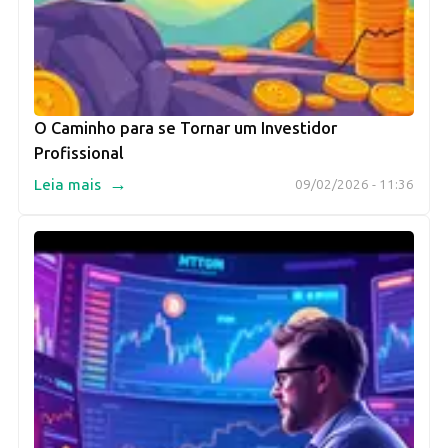
O Caminho para se Tornar um Investidor
Profissional
→
Leia mais
09/02/2026 - 11:36