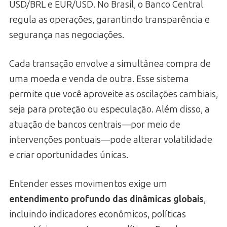
USD/BRL e EUR/USD. No Brasil, o Banco Central
regula as operações, garantindo transparência e
segurança nas negociações.
Cada transação envolve a simultânea compra de
uma moeda e venda de outra. Esse sistema
permite que você aproveite as oscilações cambiais,
seja para proteção ou especulação. Além disso, a
atuação de bancos centrais—por meio de
intervenções pontuais—pode alterar volatilidade
e criar oportunidades únicas.
Entender esses movimentos exige um
entendimento profundo das dinâmicas globais
,
incluindo indicadores econômicos, políticas