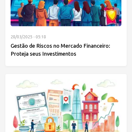
28/03/2025 - 05:18
Gestão de Riscos no Mercado Financeiro:
Proteja seus Investimentos