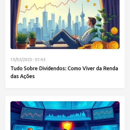
15/03/2025 - 01:43
Tudo Sobre Dividendos: Como Viver da Renda
das Ações