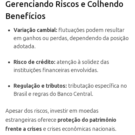
Gerenciando Riscos e Colhendo
Benefícios
Variação cambial:
flutuações podem resultar
em ganhos ou perdas, dependendo da posição
adotada.
Risco de crédito:
atenção à solidez das
instituições financeiras envolvidas.
Regulação e tributos:
tributação específica no
Brasil e regras do Banco Central.
Apesar dos riscos, investir em moedas
estrangeiras oferece
proteção do patrimônio
frente a crises
e crises econômicas nacionais.