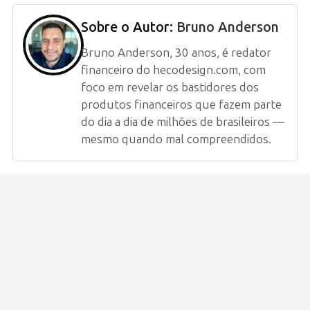
Sobre o Autor:
Bruno Anderson
Bruno Anderson, 30 anos, é redator
financeiro do hecodesign.com, com
foco em revelar os bastidores dos
produtos financeiros que fazem parte
do dia a dia de milhões de brasileiros —
mesmo quando mal compreendidos.