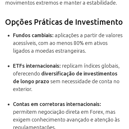
movimentos extremos e manter a estabilidade.
Opções Práticas de Investimento
Fundos cambiais:
aplicações a partir de valores
acessíveis, com ao menos 80% em ativos
ligados a moedas estrangeiras.
ETFs internacionais:
replicam índices globais,
oferecendo
diversificação de investimentos
de longo prazo
sem necessidade de conta no
exterior.
Contas em corretoras internacionais:
permitem negociação direta em Forex, mas
exigem conhecimento avançado e atenção às
regulamentações.