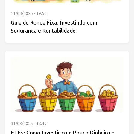
11/03/2025 - 19:50
Guia de Renda Fixa: Investindo com
Segurança e Rentabilidade
31/03/2025 - 18:49
ETFs: Como Investir com Pouco Dinheiro e