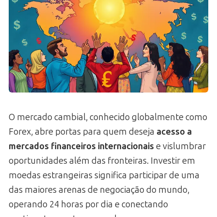
O mercado cambial, conhecido globalmente como
Forex, abre portas para quem deseja
acesso a
mercados financeiros internacionais
e vislumbrar
oportunidades além das fronteiras. Investir em
moedas estrangeiras significa participar de uma
das maiores arenas de negociação do mundo,
operando 24 horas por dia e conectando