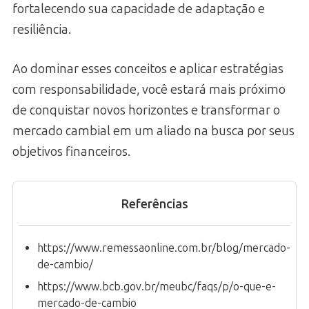
fortalecendo sua capacidade de adaptação e
resiliência.
Ao dominar esses conceitos e aplicar estratégias
com responsabilidade, você estará mais próximo
de conquistar novos horizontes e transformar o
mercado cambial em um aliado na busca por seus
objetivos financeiros.
Referências
https://www.remessaonline.com.br/blog/mercado-
de-cambio/
https://www.bcb.gov.br/meubc/faqs/p/o-que-e-
mercado-de-cambio