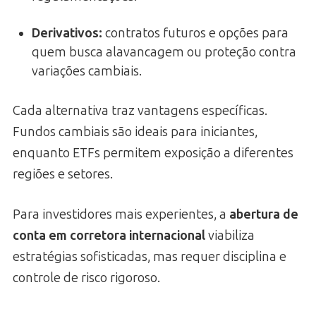
Derivativos:
contratos futuros e opções para
quem busca alavancagem ou proteção contra
variações cambiais.
Cada alternativa traz vantagens específicas.
Fundos cambiais são ideais para iniciantes,
enquanto ETFs permitem exposição a diferentes
regiões e setores.
Para investidores mais experientes, a
abertura de
conta em corretora internacional
viabiliza
estratégias sofisticadas, mas requer disciplina e
controle de risco rigoroso.