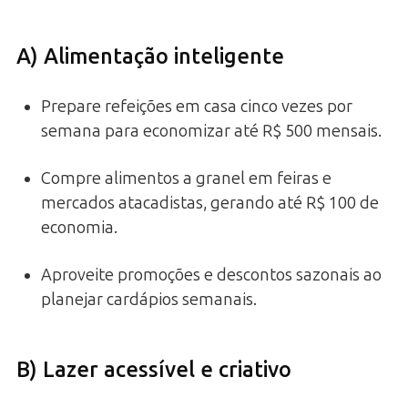
A) Alimentação inteligente
Prepare refeições em casa cinco vezes por
semana para economizar até R$ 500 mensais.
Compre alimentos a granel em feiras e
mercados atacadistas, gerando até R$ 100 de
economia.
Aproveite promoções e descontos sazonais ao
planejar cardápios semanais.
B) Lazer acessível e criativo