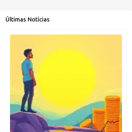
Últimas Notícias