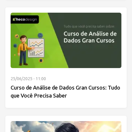
25/06/2025 - 11:00
Curso de Análise de Dados Gran Cursos: Tudo
que Você Precisa Saber