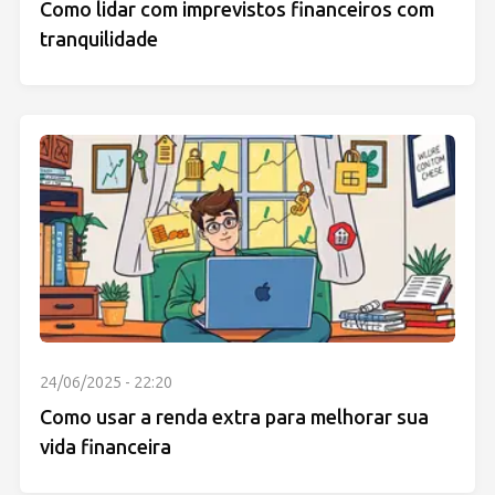
Como lidar com imprevistos financeiros com
tranquilidade
24/06/2025 - 22:20
Como usar a renda extra para melhorar sua
vida financeira