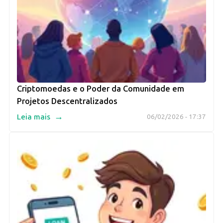
Criptomoedas e o Poder da Comunidade em
Projetos Descentralizados
→
Leia mais
06/02/2026 - 17:37