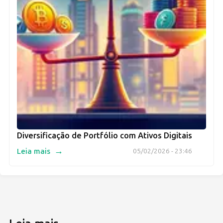
Diversificação de Portfólio com Ativos Digitais
→
Leia mais
05/02/2026 - 23:46