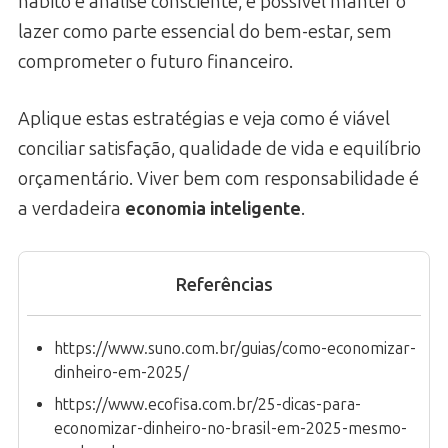
hábito e análise consciente, é possível manter o
lazer como parte essencial do bem-estar, sem
comprometer o futuro financeiro.
Aplique estas estratégias e veja como é viável
conciliar satisfação, qualidade de vida e equilíbrio
orçamentário. Viver bem com responsabilidade é
a verdadeira
economia inteligente
.
Referências
https://www.suno.com.br/guias/como-economizar-
dinheiro-em-2025/
https://www.ecofisa.com.br/25-dicas-para-
economizar-dinheiro-no-brasil-em-2025-mesmo-