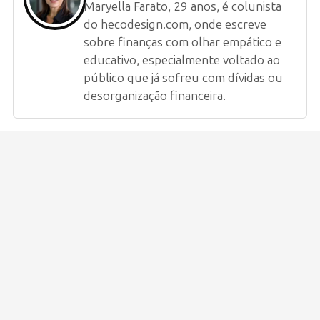
Maryella Farato, 29 anos, é colunista
do hecodesign.com, onde escreve
sobre finanças com olhar empático e
educativo, especialmente voltado ao
público que já sofreu com dívidas ou
desorganização financeira.