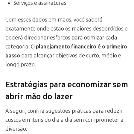
Serviços e assinaturas
Com esses dados em mãos, você saberá
exatamente onde estão os maiores desperdícios e
poderá direcionar esforços para otimizar cada
categoria. O
planejamento financeiro é o primeiro
passo
para alcançar objetivos de curto, médio e
longo prazo.
Estratégias para economizar sem
abrir mão do lazer
A seguir, confira sugestões práticas para reduzir
custos em itens do dia a dia sem comprometer a
diversão.