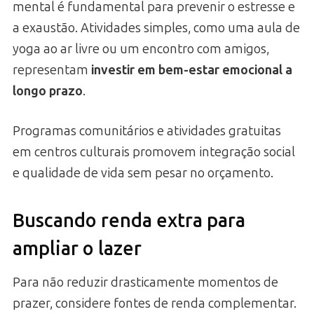
mental é fundamental para prevenir o estresse e
a exaustão. Atividades simples, como uma aula de
yoga ao ar livre ou um encontro com amigos,
representam
investir em bem-estar emocional a
longo prazo
.
Programas comunitários e atividades gratuitas
em centros culturais promovem integração social
e qualidade de vida sem pesar no orçamento.
Buscando renda extra para
ampliar o lazer
Para não reduzir drasticamente momentos de
prazer, considere fontes de renda complementar.