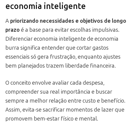
economia inteligente
A
priorizando necessidades e objetivos de longo
prazo
é a base para evitar escolhas impulsivas.
Diferenciar economia inteligente de economia
burra significa entender que cortar gastos
essenciais só gera frustração, enquanto ajustes
bem planejados trazem liberdade financeira.
O conceito envolve avaliar cada despesa,
compreender sua real importância e buscar
sempre a melhor relação entre custo e benefício.
Assim, evita-se sacrificar momentos de lazer que
promovem bem-estar físico e mental.