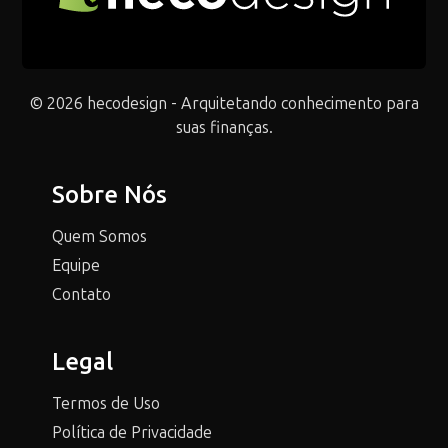
© 2026 hecodesign - Arquitetando conhecimento para
suas finanças.
Sobre Nós
Quem Somos
Equipe
Contato
Legal
Termos de Uso
Política de Privacidade