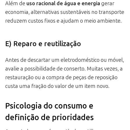
Além de
uso racional de água e energia
gerar
economia, alternativas sustentáveis no transporte
reduzem custos fixos e ajudam o meio ambiente.
E) Reparo e reutilização
Antes de descartar um eletrodoméstico ou móvel,
avalie a possibilidade de conserto. Muitas vezes, a
restauração ou a compra de peças de reposição
custa uma fração do valor de um item novo.
Psicologia do consumo e
definição de prioridades