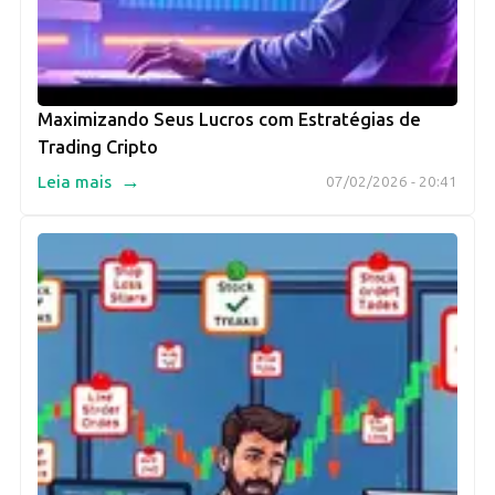
Maximizando Seus Lucros com Estratégias de
Trading Cripto
→
Leia mais
07/02/2026 - 20:41