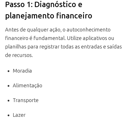
Passo 1: Diagnóstico e
planejamento financeiro
Antes de qualquer ação, o autoconhecimento
financeiro é fundamental. Utilize aplicativos ou
planilhas para registrar todas as entradas e saídas
de recursos.
Moradia
Alimentação
Transporte
Lazer