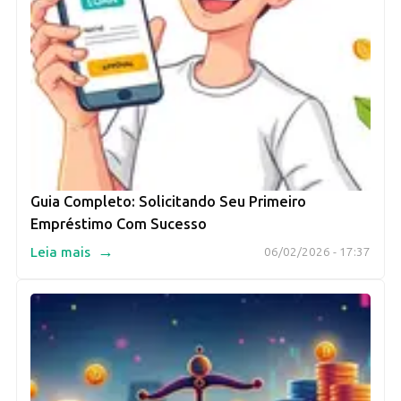
Guia Completo: Solicitando Seu Primeiro
Empréstimo Com Sucesso
→
Leia mais
06/02/2026 - 17:37