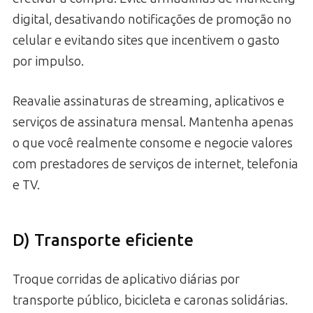
digital, desativando notificações de promoção no
celular e evitando sites que incentivem o gasto
por impulso.
Reavalie assinaturas de streaming, aplicativos e
serviços de assinatura mensal. Mantenha apenas
o que você realmente consome e negocie valores
com prestadores de serviços de internet, telefonia
e TV.
D) Transporte eficiente
Troque corridas de aplicativo diárias por
transporte público, bicicleta e caronas solidárias.