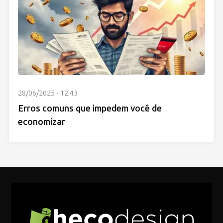
28/06/2025 - 12:43
Erros comuns que impedem você de
economizar