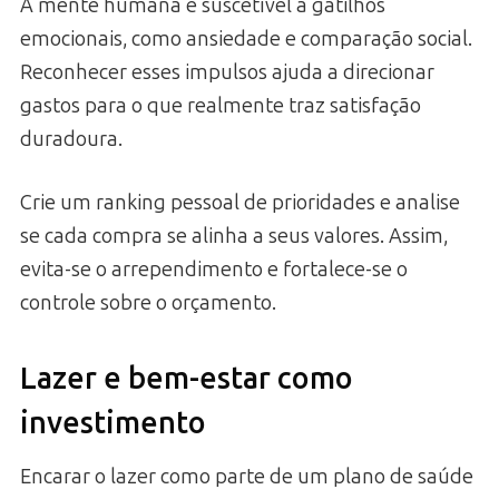
A mente humana é suscetível a gatilhos
emocionais, como ansiedade e comparação social.
Reconhecer esses impulsos ajuda a direcionar
gastos para o que realmente traz satisfação
duradoura.
Crie um ranking pessoal de prioridades e analise
se cada compra se alinha a seus valores. Assim,
evita-se o arrependimento e fortalece-se o
controle sobre o orçamento.
Lazer e bem-estar como
investimento
Encarar o lazer como parte de um plano de saúde