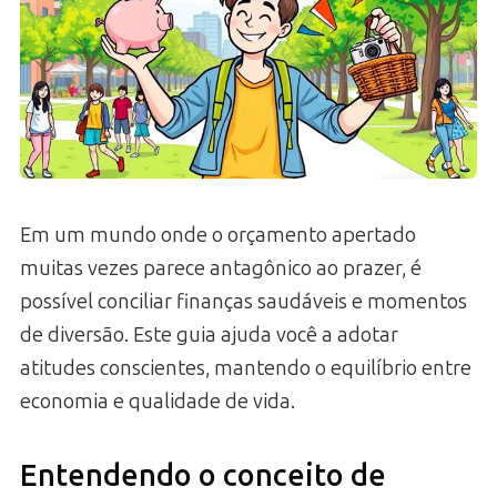
Em um mundo onde o orçamento apertado
muitas vezes parece antagônico ao prazer, é
possível conciliar finanças saudáveis e momentos
de diversão. Este guia ajuda você a adotar
atitudes conscientes, mantendo o equilíbrio entre
economia e qualidade de vida.
Entendendo o conceito de