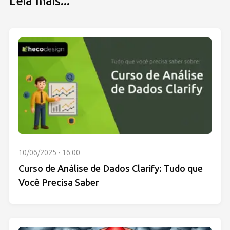
Leia mais...
10/06/2025 - 16:00
Curso de Análise de Dados Clarify: Tudo que
Você Precisa Saber