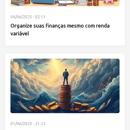
04/06/2025 - 02:13
Organize suas finanças mesmo com renda
variável
01/06/2025 - 21:23