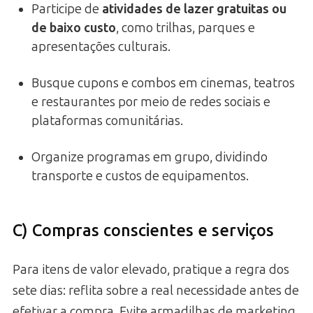
Participe de
atividades de lazer gratuitas ou
de baixo custo
, como trilhas, parques e
apresentações culturais.
Busque cupons e combos em cinemas, teatros
e restaurantes por meio de redes sociais e
plataformas comunitárias.
Organize programas em grupo, dividindo
transporte e custos de equipamentos.
C) Compras conscientes e serviços
Para itens de valor elevado, pratique a regra dos
sete dias: reflita sobre a real necessidade antes de
efetivar a compra. Evite armadilhas de marketing