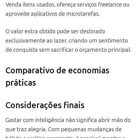
Venda itens usados, ofereça serviços freelance ou
aproveite aplicativos de microtarefas.
O valor extra obtido pode ser destinado
exclusivamente ao lazer, criando um sentimento
de conquista sem sacrificar o orçamento principal.
Comparativo de economias
práticas
Considerações finais
Gastar com inteligência não significa abrir mão do
que traz alegria. Com pequenas mudanças de