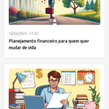
16/06/2025 - 17:25
Planejamento financeiro para quem quer
mudar de vida