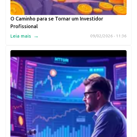
O Caminho para se Tornar um Investidor
Profissional
→
Leia mais
09/02/2026 - 11:36