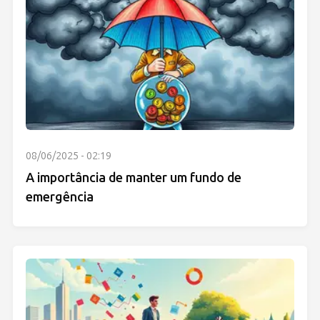
08/06/2025 - 02:19
A importância de manter um fundo de
emergência