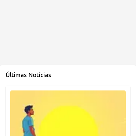
Últimas Notícias