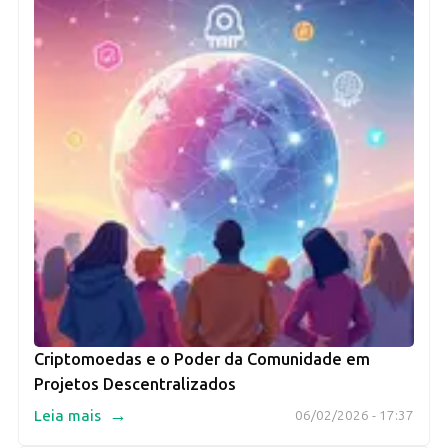
Criptomoedas e o Poder da Comunidade em
Projetos Descentralizados
→
Leia mais
06/02/2026 - 17:37