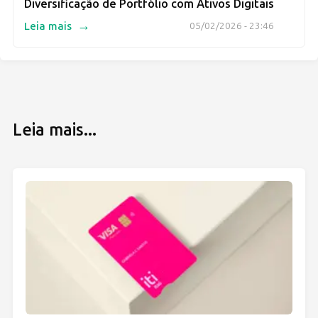
Diversificação de Portfólio com Ativos Digitais
→
Leia mais
05/02/2026 - 23:46
Leia mais...