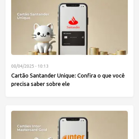
08/04/2025 - 10:13
Cartão Santander Unique: Confira o que você
precisa saber sobre ele