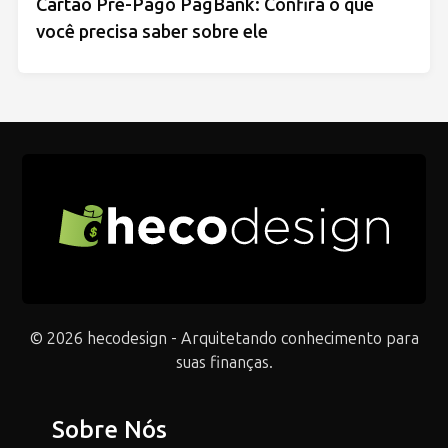
Cartão Pré-Pago PagBank: Confira o que
você precisa saber sobre ele
© 2026 hecodesign - Arquitetando conhecimento para
suas finanças.
Sobre Nós