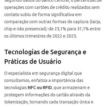
Segundo dados do Banco Central, o percentual de
operações com cartões de crédito realizados sem
contato subiu de forma significativa em
comparação com outras formas de captura (tarja,
chip e não presencial): de 23,1% para 31,1% entre
os últimos trimestres de 2022 e 2023.
Tecnologias de Segurança e
Práticas de Usuário
O especialista em segurança digital que
consultamos, enfatiza a importância das
tecnologias
NFC ou RFID
, que armazenam e
protegem informações do cartão através da
tokenização, tornando cada transação única e