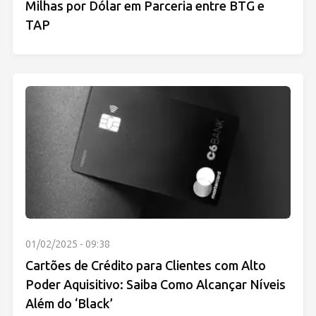
Milhas por Dólar em Parceria entre BTG e
TAP
01/02/2025 - 09:38
Cartões de Crédito para Clientes com Alto
Poder Aquisitivo: Saiba Como Alcançar Níveis
Além do ‘Black’