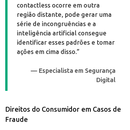
contactless ocorre em outra
região distante, pode gerar uma
série de incongruências e a
inteligência artificial consegue
identificar esses padrões e tomar
ações em cima disso.”
— Especialista em Segurança
Digital
Direitos do Consumidor em Casos de
Fraude