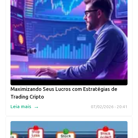
Maximizando Seus Lucros com Estratégias de
Trading Cripto
→
Leia mais
07/02/2026 - 20:41