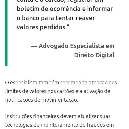
boletim de ocorrência e informar
o banco para tentar reaver
valores perdidos.”
— Advogado Especialista em
Direito Digital
O especialista também recomenda atenção aos
limites de valores nos cartões e a ativação de
notificações de movimentação.
Instituições financeiras devem atualizar suas
tecnologias de monitoramento de fraudes em