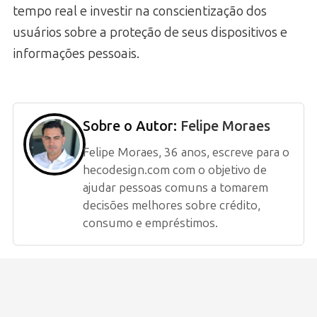
tempo real e investir na conscientização dos
usuários sobre a proteção de seus dispositivos e
informações pessoais.
Sobre o Autor:
Felipe Moraes
Felipe Moraes, 36 anos, escreve para o
hecodesign.com com o objetivo de
ajudar pessoas comuns a tomarem
decisões melhores sobre crédito,
consumo e empréstimos.