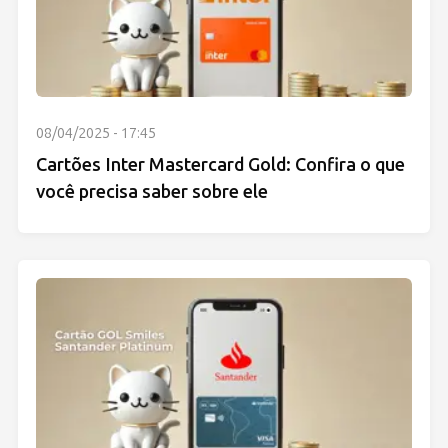
08/04/2025 - 17:45
Cartões Inter Mastercard Gold: Confira o que
você precisa saber sobre ele