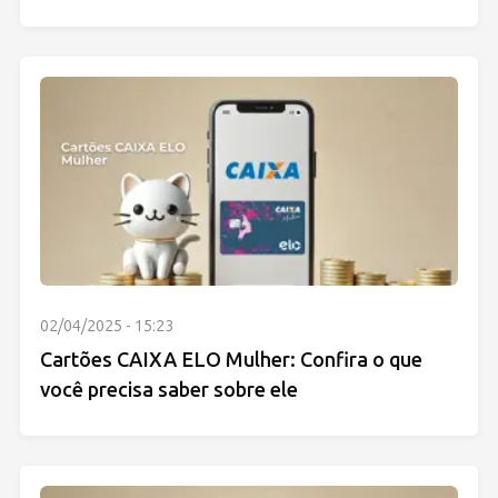
02/04/2025 - 15:23
Cartões CAIXA ELO Mulher: Confira o que
você precisa saber sobre ele