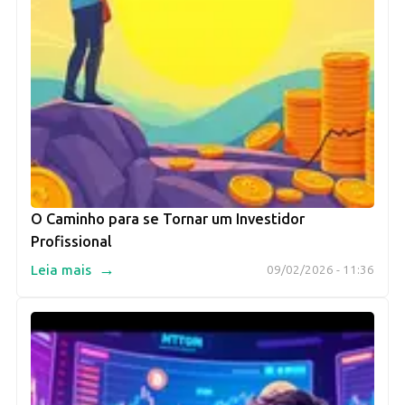
O Caminho para se Tornar um Investidor
Profissional
→
Leia mais
09/02/2026 - 11:36