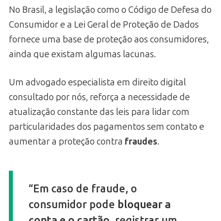
No Brasil, a legislação como o Código de Defesa do
Consumidor e a Lei Geral de Proteção de Dados
fornece uma base de proteção aos consumidores,
ainda que existam algumas lacunas.
Um advogado especialista em direito digital
consultado por nós, reforça a necessidade de
atualização constante das leis para lidar com
particularidades dos pagamentos sem contato e
aumentar a proteção contra
fraudes
.
“Em caso de fraude, o
consumidor pode
bloquear a
conta e o cartão
, registrar um