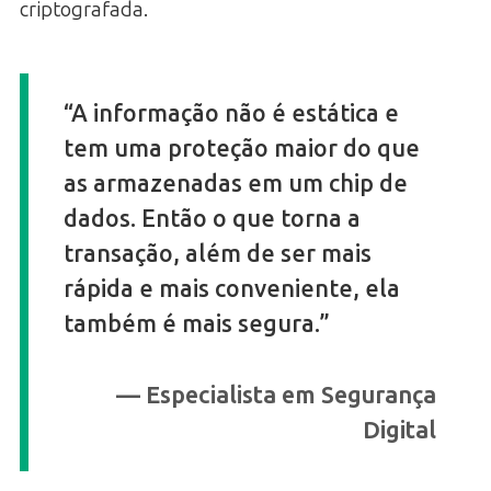
criptografada.
“A informação não é estática e
tem uma proteção maior do que
as armazenadas em um chip de
dados. Então o que torna a
transação, além de ser mais
rápida e mais conveniente, ela
também é mais segura.”
— Especialista em Segurança
Digital