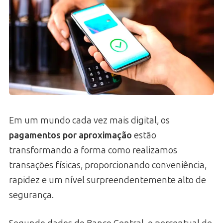
Em um mundo cada vez mais digital, os
pagamentos por aproximação
estão
transformando a forma como realizamos
transações físicas, proporcionando conveniência,
rapidez e um nível surpreendentemente alto de
segurança.