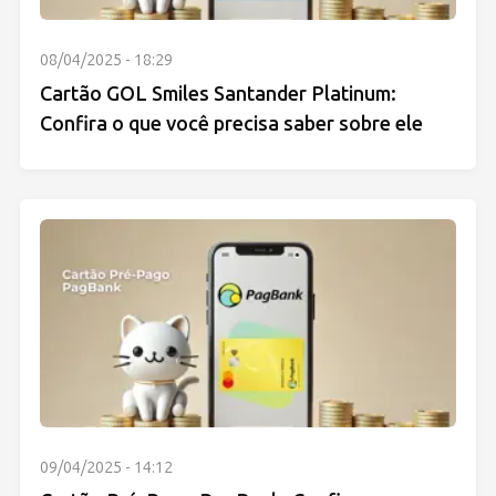
08/04/2025 - 18:29
Cartão GOL Smiles Santander Platinum:
Confira o que você precisa saber sobre ele
09/04/2025 - 14:12