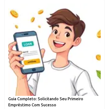
Guia Completo: Solicitando Seu Primeiro
Empréstimo Com Sucesso