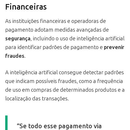
Financeiras
As instituições financeiras e operadoras de
pagamento adotam medidas avançadas de
segurança
, incluindo o uso de inteligência artificial
para identificar padrões de pagamento e
prevenir
fraudes
.
A inteligência artificial consegue detectar padrões
que indicam possíveis fraudes, como a frequência
de uso em compras de determinados produtos e a
localização das transações.
“Se todo esse pagamento via