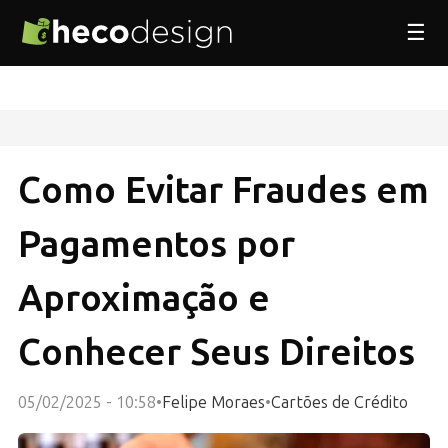
☰
Como Evitar Fraudes em
Pagamentos por
Aproximação e
Conhecer Seus Direitos
05/02/2025 - 10:58
•
Felipe Moraes
•
Cartões de Crédito