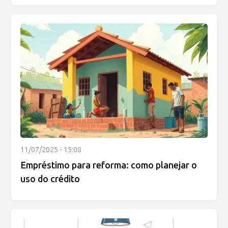
11/07/2025 - 15:08
Empréstimo para reforma: como planejar o
uso do crédito