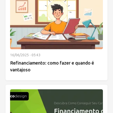
16/06/2025 - 05:43
Refinanciamento: como fazer e quando é
vantajoso