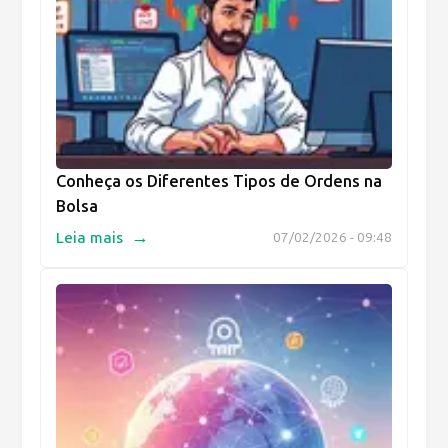
Conheça os Diferentes Tipos de Ordens na
Bolsa
→
Leia mais
07/02/2026 - 09:48