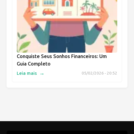
Conquiste Seus Sonhos Financeiros: Um
Guia Completo
→
Leia mais
05/02/2026 - 20:52