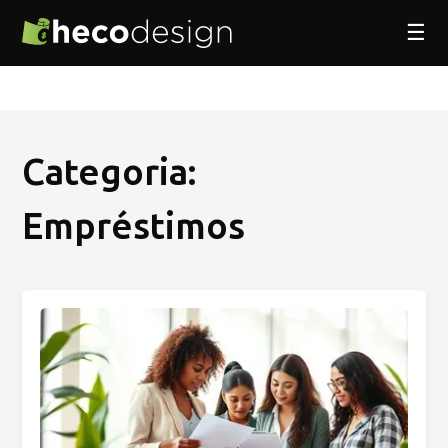
☰
Categoria:
Empréstimos