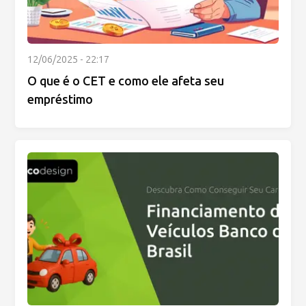
12/06/2025 - 22:17
O que é o CET e como ele afeta seu
empréstimo