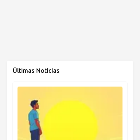
Últimas Notícias