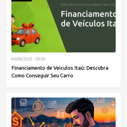
04/06/2025 - 09:00
Financiamento de Veículos Itaú: Descubra
Como Conseguir Seu Carro