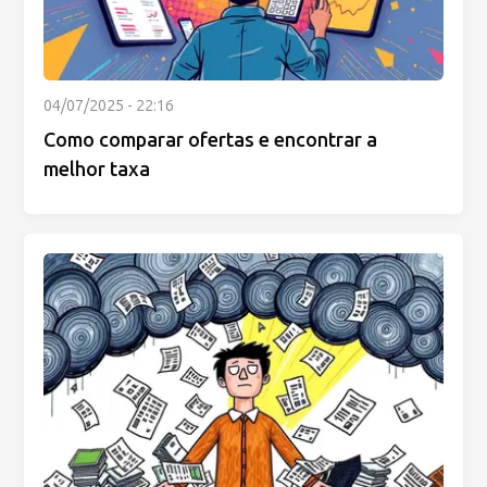
04/07/2025 - 22:16
Como comparar ofertas e encontrar a
melhor taxa