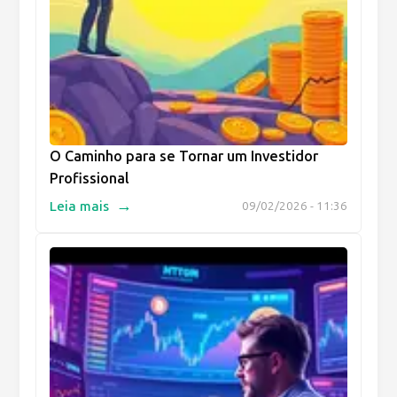
O Caminho para se Tornar um Investidor
Profissional
→
Leia mais
09/02/2026 - 11:36