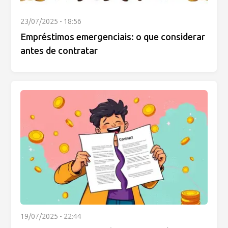
23/07/2025 - 18:56
Empréstimos emergenciais: o que considerar
antes de contratar
19/07/2025 - 22:44