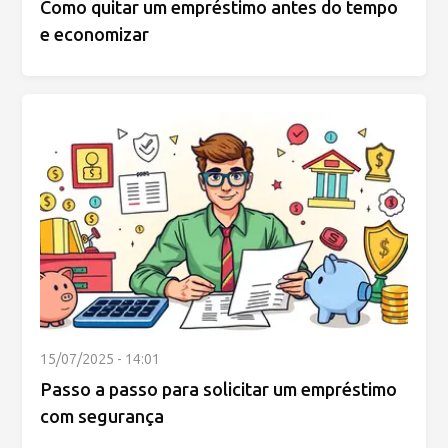
Como quitar um empréstimo antes do tempo
e economizar
15/07/2025 - 14:01
Passo a passo para solicitar um empréstimo
com segurança