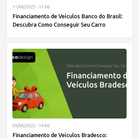
11/06/2025 - 11:00
Financiamento de Veículos Banco do Brasil:
Descubra Como Conseguir Seu Carro
09/06/2025 - 14:00
Financiamento de Veículos Bradesco: