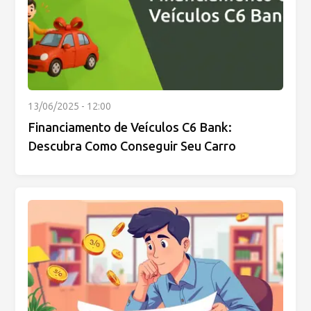
13/06/2025 - 12:00
Financiamento de Veículos C6 Bank:
Descubra Como Conseguir Seu Carro