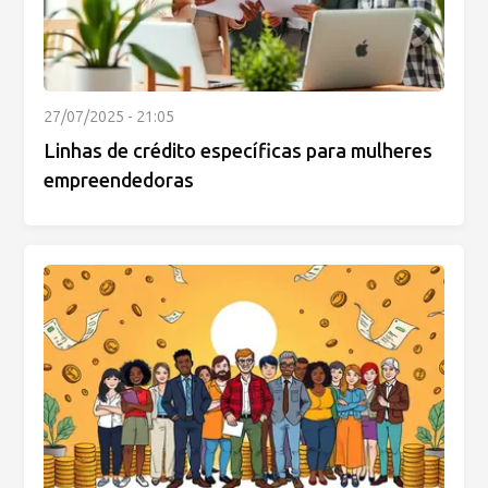
27/07/2025 - 21:05
Linhas de crédito específicas para mulheres
empreendedoras