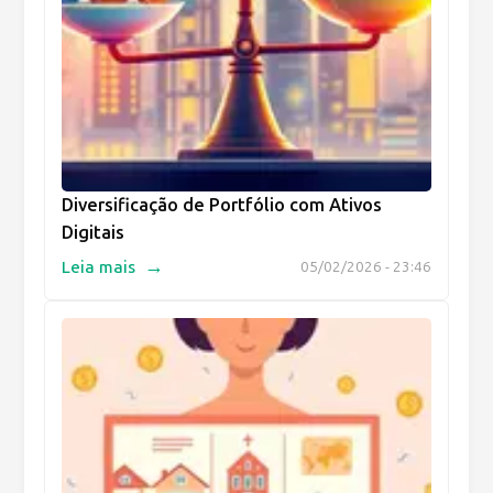
Diversificação de Portfólio com Ativos
Digitais
→
Leia mais
05/02/2026 - 23:46