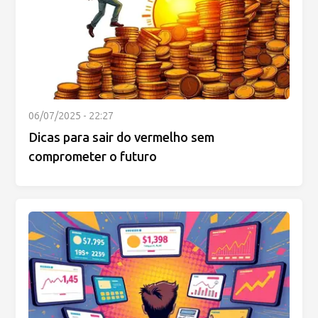
06/07/2025 - 22:27
Dicas para sair do vermelho sem
comprometer o futuro