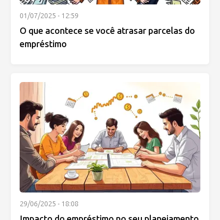
01/07/2025 - 12:59
O que acontece se você atrasar parcelas do
empréstimo
29/06/2025 - 18:08
Impacto do empréstimo no seu planejamento