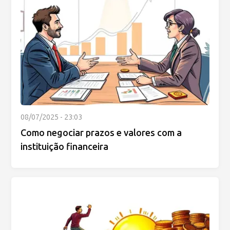
08/07/2025 - 23:03
Como negociar prazos e valores com a
instituição financeira