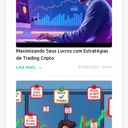
Maximizando Seus Lucros com Estratégias
de Trading Cripto
→
Leia mais
07/02/2026 - 20:41