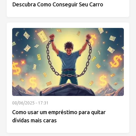
Descubra Como Conseguir Seu Carro
08/06/2025 - 17:31
Como usar um empréstimo para quitar
dívidas mais caras