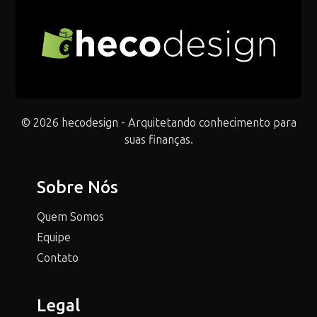
© 2026 hecodesign - Arquitetando conhecimento para
suas finanças.
Sobre Nós
Quem Somos
Equipe
Contato
Legal