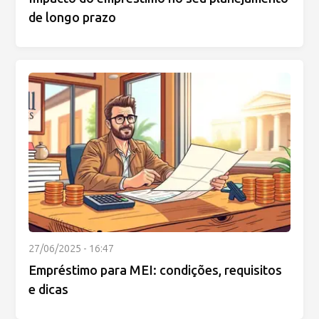
de longo prazo
27/06/2025 - 16:47
Empréstimo para MEI: condições, requisitos
e dicas