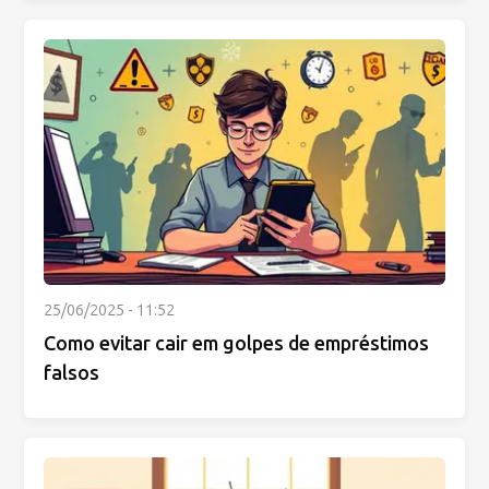
25/06/2025 - 11:52
Como evitar cair em golpes de empréstimos
falsos