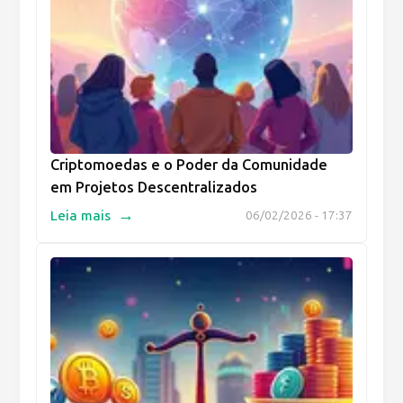
Criptomoedas e o Poder da Comunidade
em Projetos Descentralizados
→
Leia mais
06/02/2026 - 17:37