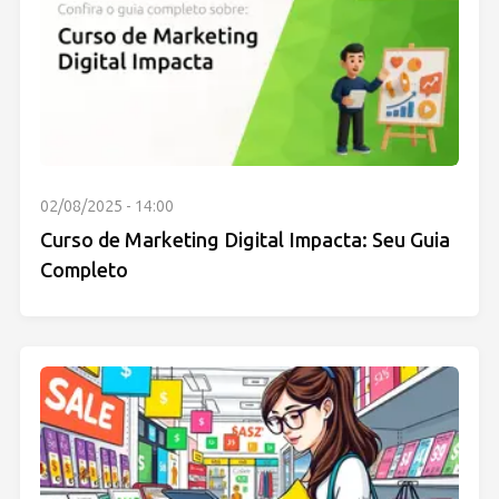
02/08/2025 - 14:00
Curso de Marketing Digital Impacta: Seu Guia
Completo