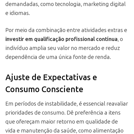
demandadas, como tecnologia, marketing digital
e idiomas.
Por meio da combinação entre atividades extras e
investir em qualificação profissional contínua
, o
indivíduo amplia seu valor no mercado e reduz
dependência de uma única fonte de renda.
Ajuste de Expectativas e
Consumo Consciente
Em períodos de instabilidade, é essencial reavaliar
prioridades de consumo. Dê preferência a itens
que ofereçam maior retorno em qualidade de
vida e manutenção da saúde, como alimentação