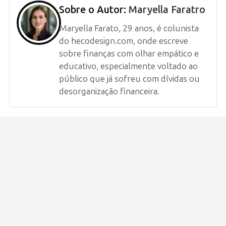
Sobre o Autor:
Maryella Faratro
Maryella Farato, 29 anos, é colunista
do hecodesign.com, onde escreve
sobre finanças com olhar empático e
educativo, especialmente voltado ao
público que já sofreu com dívidas ou
desorganização financeira.