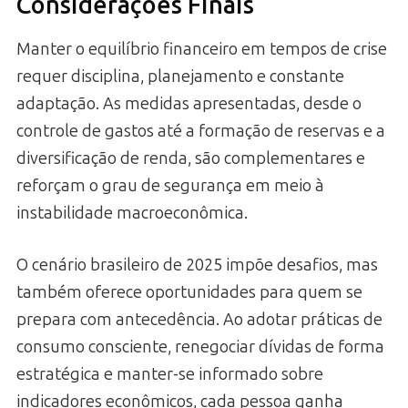
Considerações Finais
Manter o equilíbrio financeiro em tempos de crise
requer disciplina, planejamento e constante
adaptação. As medidas apresentadas, desde o
controle de gastos até a formação de reservas e a
diversificação de renda, são complementares e
reforçam o grau de segurança em meio à
instabilidade macroeconômica.
O cenário brasileiro de 2025 impõe desafios, mas
também oferece oportunidades para quem se
prepara com antecedência. Ao adotar práticas de
consumo consciente, renegociar dívidas de forma
estratégica e manter-se informado sobre
indicadores econômicos, cada pessoa ganha