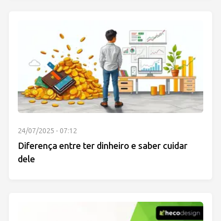
24/07/2025 - 07:12
Diferença entre ter dinheiro e saber cuidar
dele