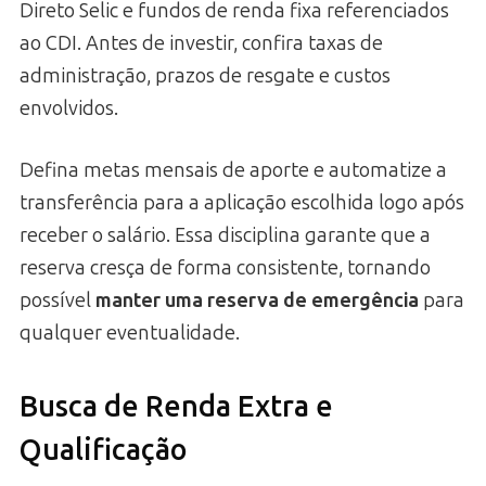
Direto Selic e fundos de renda fixa referenciados
ao CDI. Antes de investir, confira taxas de
administração, prazos de resgate e custos
envolvidos.
Defina metas mensais de aporte e automatize a
transferência para a aplicação escolhida logo após
receber o salário. Essa disciplina garante que a
reserva cresça de forma consistente, tornando
possível
manter uma reserva de emergência
para
qualquer eventualidade.
Busca de Renda Extra e
Qualificação