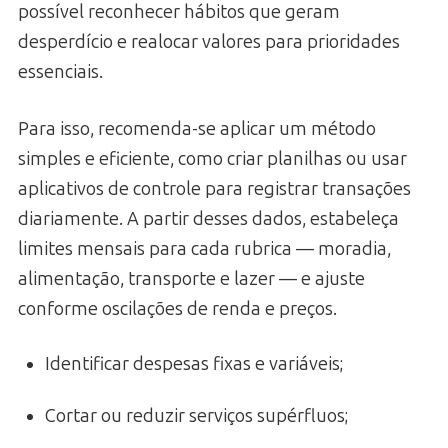
possível reconhecer hábitos que geram
desperdício e realocar valores para prioridades
essenciais.
Para isso, recomenda-se aplicar um método
simples e eficiente, como criar planilhas ou usar
aplicativos de controle para registrar transações
diariamente. A partir desses dados, estabeleça
limites mensais para cada rubrica — moradia,
alimentação, transporte e lazer — e ajuste
conforme oscilações de renda e preços.
Identificar despesas fixas e variáveis;
Cortar ou reduzir serviços supérfluos;