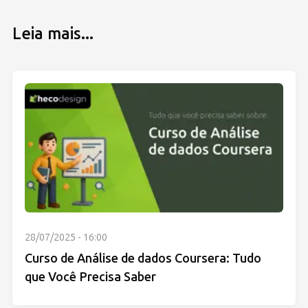
Leia mais...
28/07/2025 - 16:00
Curso de Análise de dados Coursera: Tudo
que Você Precisa Saber