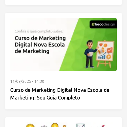
11/09/2025 - 14:30
Curso de Marketing Digital Nova Escola de
Marketing: Seu Guia Completo