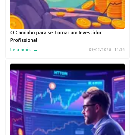
O Caminho para se Tornar um Investidor
Profissional
→
Leia mais
09/02/2026 - 11:36