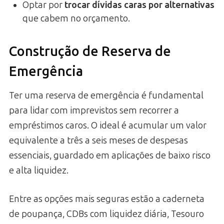
Optar por
trocar dívidas caras por alternativas
que cabem no orçamento.
Construção de Reserva de
Emergência
Ter uma reserva de emergência é fundamental
para lidar com imprevistos sem recorrer a
empréstimos caros. O ideal é acumular um valor
equivalente a três a seis meses de despesas
essenciais, guardado em aplicações de baixo risco
e alta liquidez.
Entre as opções mais seguras estão a caderneta
de poupança, CDBs com liquidez diária, Tesouro