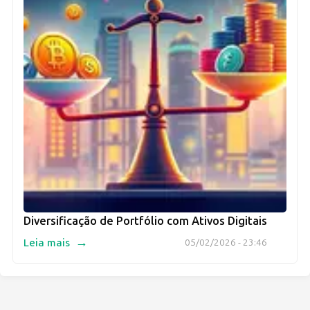
Diversificação de Portfólio com Ativos Digitais
→
Leia mais
05/02/2026 - 23:46