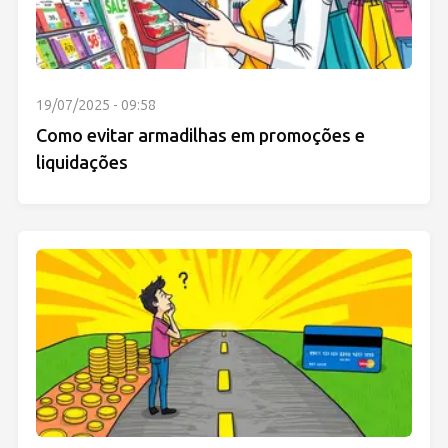
19/07/2025 - 09:58
Como evitar armadilhas em promoções e
liquidações