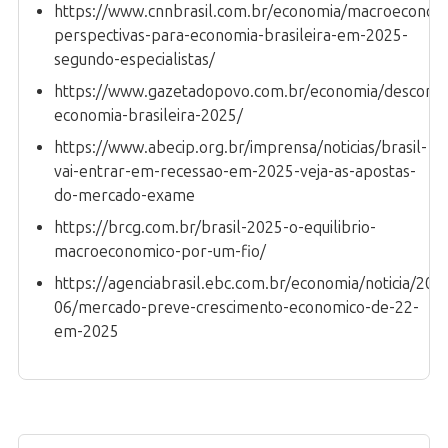
https://www.cnnbrasil.com.br/economia/macroeconomi
perspectivas-para-economia-brasileira-em-2025-
segundo-especialistas/
https://www.gazetadopovo.com.br/economia/desconfi
economia-brasileira-2025/
https://www.abecip.org.br/imprensa/noticias/brasil-
vai-entrar-em-recessao-em-2025-veja-as-apostas-
do-mercado-exame
https://brcg.com.br/brasil-2025-o-equilibrio-
macroeconomico-por-um-fio/
https://agenciabrasil.ebc.com.br/economia/noticia/202
06/mercado-preve-crescimento-economico-de-22-
em-2025