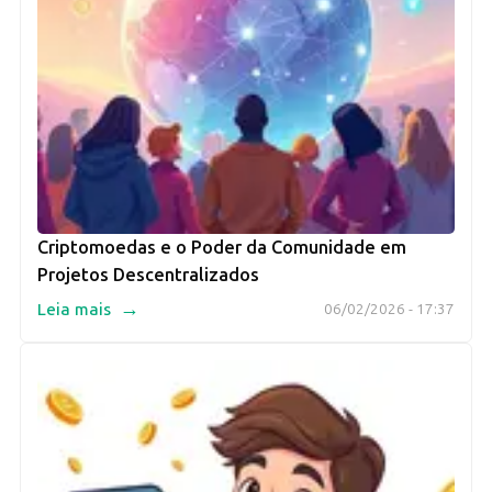
Criptomoedas e o Poder da Comunidade em
Projetos Descentralizados
→
Leia mais
06/02/2026 - 17:37