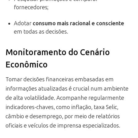
fornecedores;
Adotar
consumo mais racional e consciente
em todas as decisões.
Monitoramento do Cenário
Econômico
Tomar decisões financeiras embasadas em
informações atualizadas é crucial num ambiente
de alta volatilidade. Acompanhe regularmente
indicadores-chaves, como inflação, taxa Selic,
câmbio e desemprego, por meio de relatórios
oficiais e veículos de imprensa especializados.