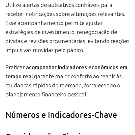
Utilize alertas de aplicativos confiáveis para
receber notificações sobre alterações relevantes.
Esse acompanhamento permite ajustar
estratégias de investimento, renegociação de
dívidas e revisões orçamentárias, evitando reações
impulsivas movidas pelo pânico.
Praticar
acompanhar indicadores econômicos em
tempo real
garante maior conforto ao reagir às
mudanças rápidas do mercado, fortalecendo o
planejamento financeiro pessoal.
Números e Indicadores-Chave