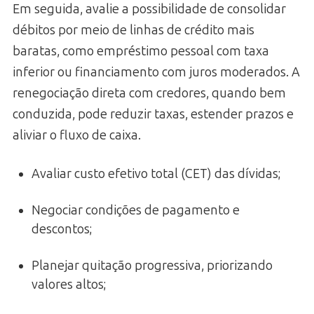
Em seguida, avalie a possibilidade de consolidar
débitos por meio de linhas de crédito mais
baratas, como empréstimo pessoal com taxa
inferior ou financiamento com juros moderados. A
renegociação direta com credores, quando bem
conduzida, pode reduzir taxas, estender prazos e
aliviar o fluxo de caixa.
Avaliar custo efetivo total (CET) das dívidas;
Negociar condições de pagamento e
descontos;
Planejar quitação progressiva, priorizando
valores altos;