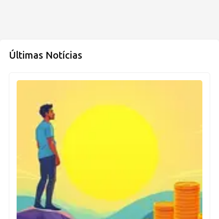
Últimas Notícias