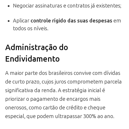
Negociar assinaturas e contratos já existentes;
Aplicar
controle rígido das suas despesas
em
todos os níveis.
Administração do
Endividamento
A maior parte dos brasileiros convive com dívidas
de curto prazo, cujos juros comprometem parcela
significativa da renda. A estratégia inicial é
priorizar o pagamento de encargos mais
onerosos, como cartão de crédito e cheque
especial, que podem ultrapassar 300% ao ano.