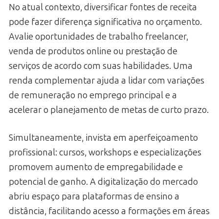
No atual contexto, diversificar fontes de receita
pode fazer diferença significativa no orçamento.
Avalie oportunidades de trabalho freelancer,
venda de produtos online ou prestação de
serviços de acordo com suas habilidades. Uma
renda complementar ajuda a lidar com variações
de remuneração no emprego principal e a
acelerar o planejamento de metas de curto prazo.
Simultaneamente, invista em aperfeiçoamento
profissional: cursos, workshops e especializações
promovem aumento de empregabilidade e
potencial de ganho. A digitalização do mercado
abriu espaço para plataformas de ensino a
distância, facilitando acesso a formações em áreas