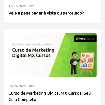
17/07/2025 - 06:48
Vale a pena pagar à vista ou parcelado?
06/09/2025 - 16:00
Curso de Marketing Digital MX Cursos: Seu
Guia Completo