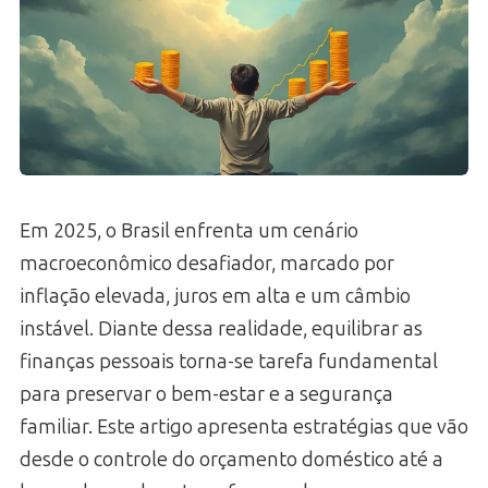
Em 2025, o Brasil enfrenta um cenário
macroeconômico desafiador, marcado por
inflação elevada, juros em alta e um câmbio
instável. Diante dessa realidade, equilibrar as
finanças pessoais torna-se tarefa fundamental
para preservar o bem-estar e a segurança
familiar. Este artigo apresenta estratégias que vão
desde o controle do orçamento doméstico até a