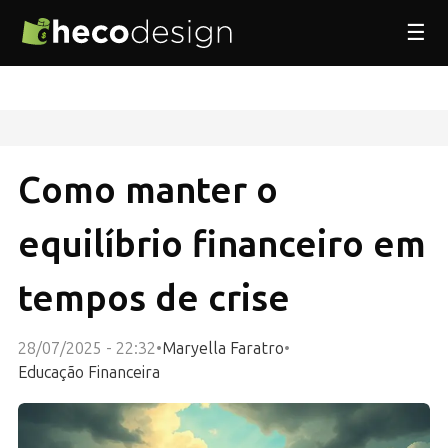
☰
Como manter o
equilíbrio financeiro em
tempos de crise
28/07/2025 - 22:32
•
Maryella Faratro
•
Educação Financeira