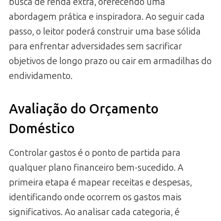
busca de renda extra, oferecendo uma
abordagem prática e inspiradora. Ao seguir cada
passo, o leitor poderá construir uma base sólida
para enfrentar adversidades sem sacrificar
objetivos de longo prazo ou cair em armadilhas do
endividamento.
Avaliação do Orçamento
Doméstico
Controlar gastos é o ponto de partida para
qualquer plano financeiro bem-sucedido. A
primeira etapa é mapear receitas e despesas,
identificando onde ocorrem os gastos mais
significativos. Ao analisar cada categoria, é