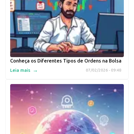
Conheça os Diferentes Tipos de Ordens na Bolsa
→
Leia mais
07/02/2026 - 09:48