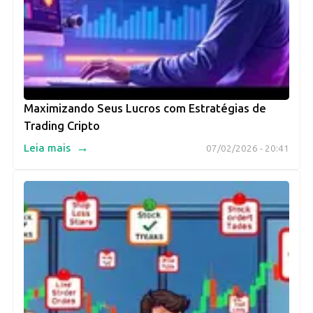
Maximizando Seus Lucros com Estratégias de
Trading Cripto
→
Leia mais
07/02/2026 - 20:41