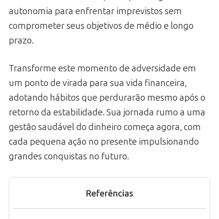
autonomia para enfrentar imprevistos sem
comprometer seus objetivos de médio e longo
prazo.
Transforme este momento de adversidade em
um ponto de virada para sua vida financeira,
adotando hábitos que perdurarão mesmo após o
retorno da estabilidade. Sua jornada rumo a uma
gestão saudável do dinheiro começa agora, com
cada pequena ação no presente impulsionando
grandes conquistas no futuro.
Referências