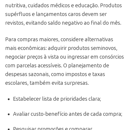
nutritiva, cuidados médicos e educação. Produtos
supérfluos e lançamentos caros devem ser
revistos, evitando saldo negativo ao final do mês.
Para compras maiores, considere alternativas
mais econômicas: adquirir produtos seminovos,
negociar preços à vista ou ingressar em consórcios
com parcelas acessíveis. O planejamento de
despesas sazonais, como impostos e taxas
escolares, também evita surpresas.
Estabelecer lista de prioridades clara;
Avaliar custo-benefício antes de cada compra;
Pesquisar promoções e comparar