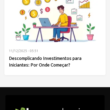
11/12/2025 - 05:51
Descomplicando Investimentos para
Iniciantes: Por Onde Começar?